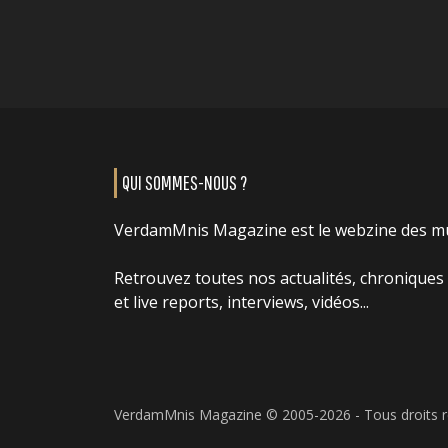
QUI SOMMES-NOUS ?
VerdamMnis Magazine est le webzine des m
Retrouvez toutes nos actualités, chroniques
et live reports, interviews, vidéos...
VerdamMnis Magazine © 2005-2026 - Tous droits 