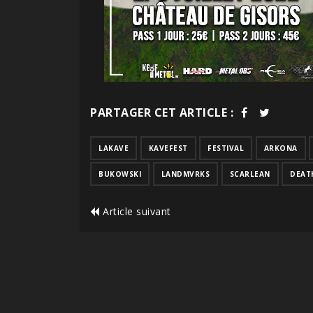
PARTAGER CET ARTICLE :
LAKAVE
KAVEFEST
FESTIVAL
ARKONA
BUKOWSKI
LANDMVRKS
SCARLEAN
DEAT
Article suivant