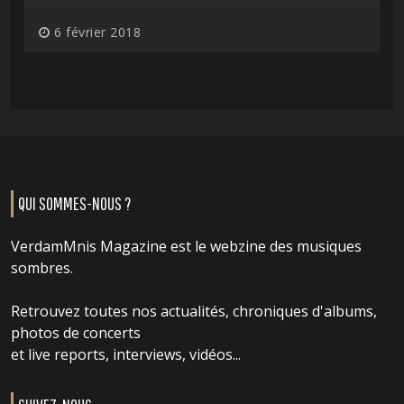
6 février 2018
QUI SOMMES-NOUS ?
VerdamMnis Magazine est le webzine des musiques
sombres.
Retrouvez toutes nos actualités, chroniques d'albums,
photos de concerts
et live reports, interviews, vidéos...