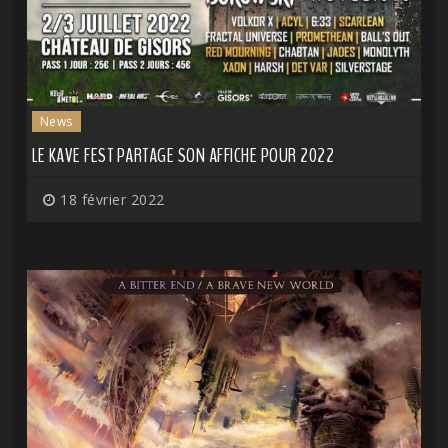
News
LE KAVE FEST PARTAGE SON AFFICHE POUR 2022
18 février 2022