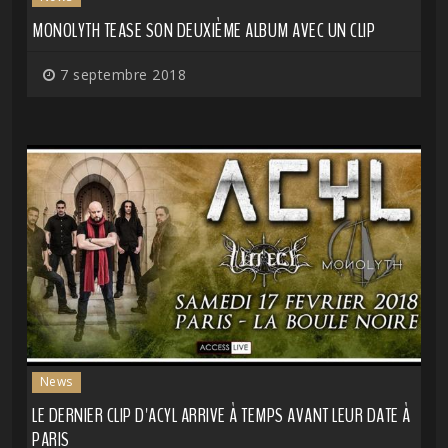
MONOLYTH TEASE SON DEUXIÈME ALBUM AVEC UN CLIP
7 septembre 2018
News
LE DERNIER CLIP D'ACYL ARRIVE À TEMPS AVANT LEUR DATE À
PARIS