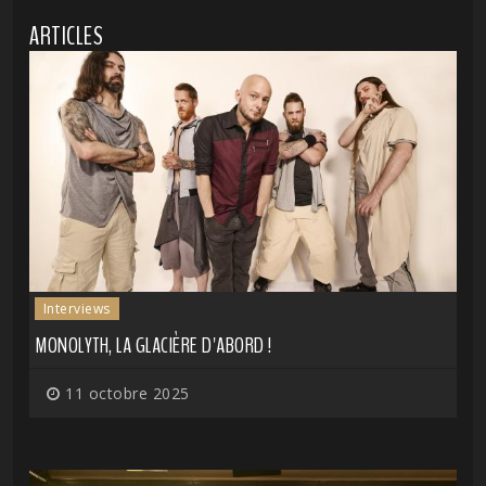
ARTICLES
Interviews
MONOLYTH, LA GLACIÈRE D'ABORD !
11 octobre 2025