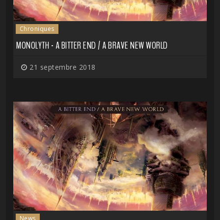
Chroniques
MONOLYTH - A BITTER END / A BRAVE NEW WORLD
21 septembre 2018
News