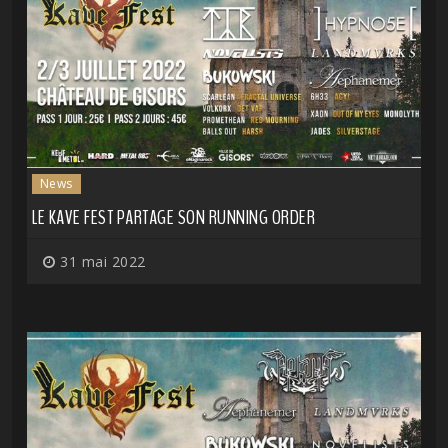
News
LE KAVE FEST PARTAGE SON RUNNING ORDER
31 mai 2022