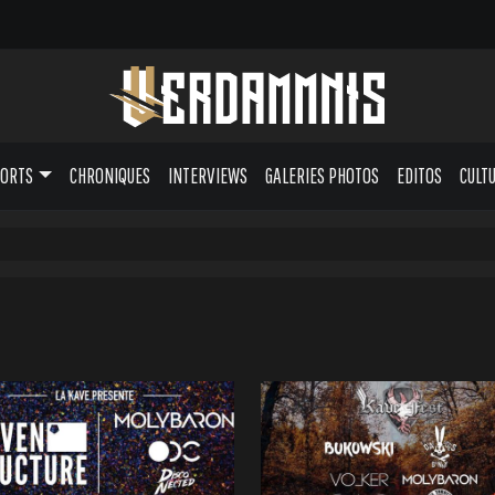
PORTS
CHRONIQUES
INTERVIEWS
GALERIES PHOTOS
EDITOS
CULT