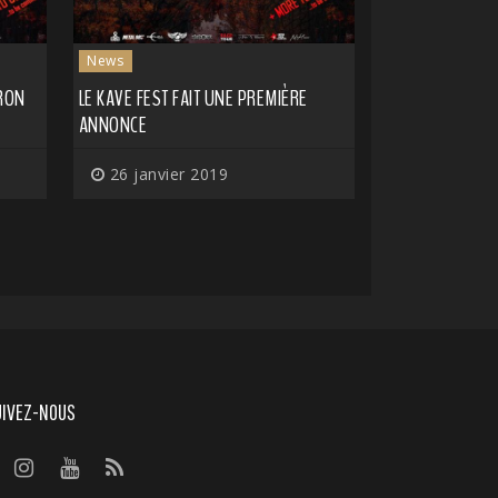
News
RON
LE KAVE FEST FAIT UNE PREMIÈRE
ANNONCE
26 janvier 2019
UIVEZ-NOUS