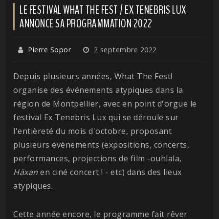
LE FESTIVAL WHAT THE FEST / EX TENEBRIS LUX
ANNONCE SA PROGRAMMATION 2022
Pierre Sopor
2 septembre 2022
Depuis plusieurs années, What The Fest!
organise des événements atypiques dans la
région de Montpellier, avec en point d'orgue le
festival Ex Tenebris Lux qui se déroule sur
l'entièreté du mois d'octobre, proposant
plusieurs événements (expositions, concerts,
performances, projections de film -ouhlala,
Häxan
en ciné concert ! - etc) dans des lieux
atypiques.
Cette année encore, le programme fait rêver