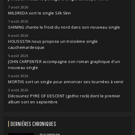
7 août 2026
MILDREDA sort le single Silk Skin
7 août 2026
SHINING chante le froid du nord dans son nouveau single
6 août 2026
HOLISSSTIK nous propose un troisième single
cauchemardesque
5 août 2026
JOHN CARPENTER accompagne son roman graphique d'un
nouveau single
5 août 2026
MORTIIS sort un single pour annoncer ses tournées à venir
3 août 2026
Découvrez PYRE OF DESCENT (gothic rock) dont le premier
album sort en septembre
DERNIÈRES CHRONIQUES