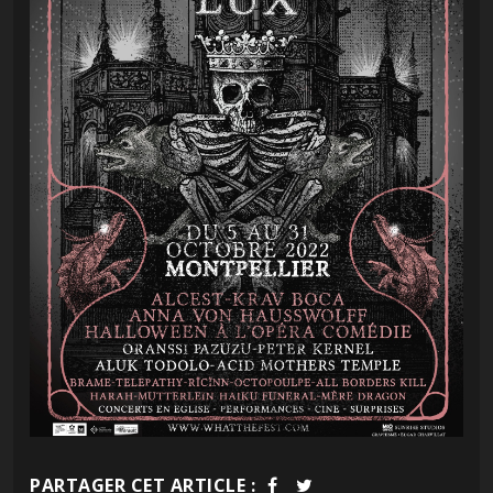
PARTAGER CET ARTICLE :