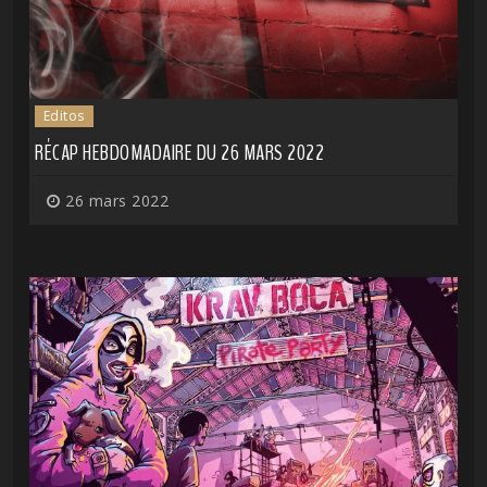
Editos
RÉCAP HEBDOMADAIRE DU 26 MARS 2022
26 mars 2022