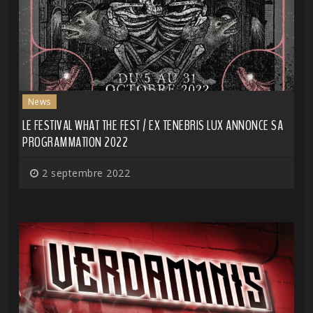
News
LE FESTIVAL WHAT THE FEST / EX TENEBRIS LUX ANNONCE SA
PROGRAMMATION 2022
2 septembre 2022