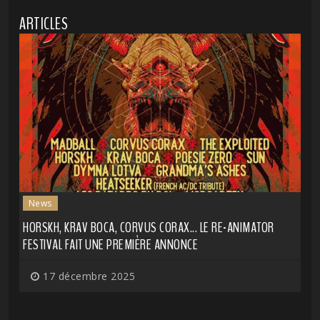
ARTICLES
News
HORSKH, KRAV BOCA, CORVUS CORAX... LE RE-ANIMATOR
FESTIVAL FAIT UNE PREMIÈRE ANNONCE
17 décembre 2025