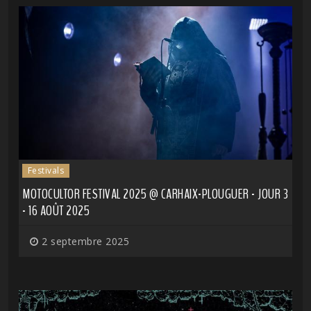
Festivals
MOTOCULTOR FESTIVAL 2025 @ CARHAIX-PLOUGUER - JOUR 3
- 16 AOÛT 2025
2 septembre 2025