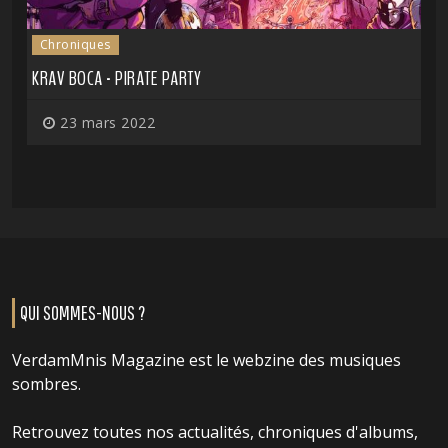
Chroniques
KRAV BOCA - PIRATE PARTY
23 mars 2022
QUI SOMMES-NOUS ?
VerdamMnis Magazine est le webzine des musiques
sombres.
Retrouvez toutes nos actualités, chroniques d'albums,