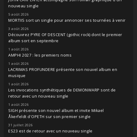
nouveau single
5 août 2026
MORTIIS sort un single pour annoncer ses tournées à venir
3 août 2026
Découvrez PYRE OF DESCENT (gothic rock) dont le premier
album sort en septembre
1 août 2026
AMPHI 2027 : les premiers noms
1 août 2026
LACRIMAS PROFUNDERE présente son nouvel album en
musique
1 août 2026
Les invocations synthétiques de DEMONWARP sont de
retour avec un nouveau single
1 août 2026
SIGH présente son nouvel album et invite Mikael
Åkerfeldt d'OPETH sur son premier single
31 juillet 2026
ES23 est de retour avec un nouveau single