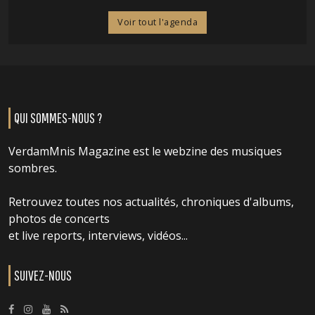
Voir tout l'agenda
QUI SOMMES-NOUS ?
VerdamMnis Magazine est le webzine des musiques
sombres.
Retrouvez toutes nos actualités, chroniques d'albums,
photos de concerts
et live reports, interviews, vidéos...
SUIVEZ-NOUS