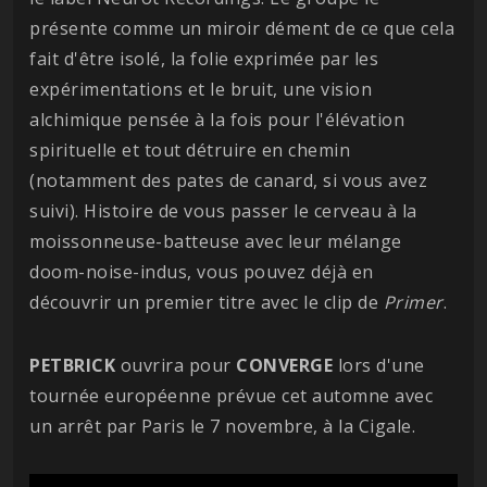
présente comme un miroir dément de ce que cela
fait d'être isolé, la folie exprimée par les
expérimentations et le bruit, une vision
alchimique pensée à la fois pour l'élévation
spirituelle et tout détruire en chemin
(notamment des pates de canard, si vous avez
suivi). Histoire de vous passer le cerveau à la
moissonneuse-batteuse avec leur mélange
doom-noise-indus, vous pouvez déjà en
découvrir un premier titre avec le clip de
Primer
.
PETBRICK
ouvrira pour
CONVERGE
lors d'une
tournée européenne prévue cet automne avec
un arrêt par Paris le 7 novembre, à la Cigale.