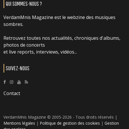
QUI SOMMES-NOUS ?
VerdamMnis Magazine est le webzine des musiques
sombres.
Retrouvez toutes nos actualités, chroniques d'albums,
photos de concerts
et live reports, interviews, vidéos...
SUIVEZ-NOUS
Contact
VerdamMnis Magazine © 2005-2026 - Tous droits réservés |
Mentions légales
|
Politique de gestion des cookies
|
Gestion