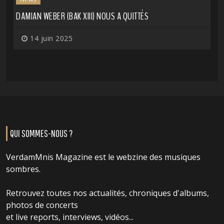
DAMIAN WEBER (BAK XIII) NOUS A QUITTÉS
14 juin 2025
QUI SOMMES-NOUS ?
VerdamMnis Magazine est le webzine des musiques
sombres.
Retrouvez toutes nos actualités, chroniques d'albums,
photos de concerts
et live reports, interviews, vidéos...