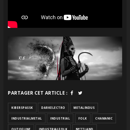
PARTAGER CET ARTICLE :
KIBERSPASSK
DARKELECTRO
METALINDUS
INDUSTRIALMETAL
INDUSTRIAL
FOLK
CHAMANIC
OUTOFLINE
INDUSTRIALFOLK
NYTTLAND