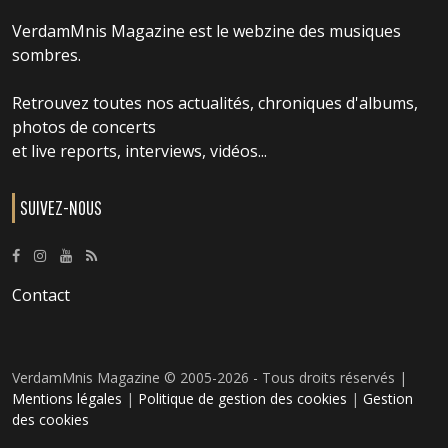
VerdamMnis Magazine est le webzine des musiques
sombres.
Retrouvez toutes nos actualités, chroniques d'albums,
photos de concerts
et live reports, interviews, vidéos...
SUIVEZ-NOUS
Contact
VerdamMnis Magazine © 2005-2026 - Tous droits réservés |
Mentions légales
|
Politique de gestion des cookies
|
Gestion
des cookies