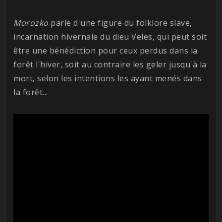
Morozko
parle d'une figure du folklore slave,
incarnation hivernale du dieu Veles, qui peut soit
être une bénédiction pour ceux perdus dans la
forêt l'hiver, soit au contraire les geler jusqu'à la
mort, selon les intentions les ayant menés dans
la forêt...