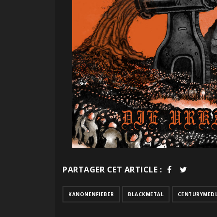
PARTAGER CET ARTICLE :
KANONENFIEBER
BLACKMETAL
CENTURYMED