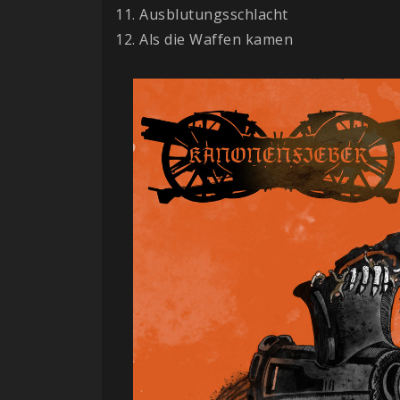
11. Ausblutungsschlacht
12. Als die Waffen kamen