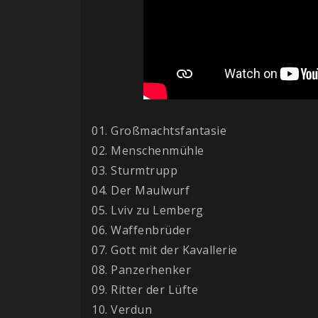
01. Großmachtsfantasie
02. Menschenmühle
03. Sturmtrupp
04. Der Maulwurf
05. Lviv zu Lemberg
06. Waffenbrüder
07. Gott mit der Kavallerie
08. Panzerhenker
09. Ritter der Lüfte
10. Verdun