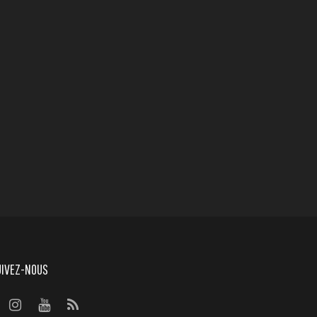
UIVEZ-NOUS