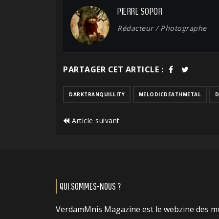
PIERRE SOPOR
Rédacteur / Photographe
PARTAGER CET ARTICLE :
DARKTRANQUILLITY
MELODICDEATHMETAL
D
Article suivant
QUI SOMMES-NOUS ?
VerdamMnis Magazine est le webzine des m