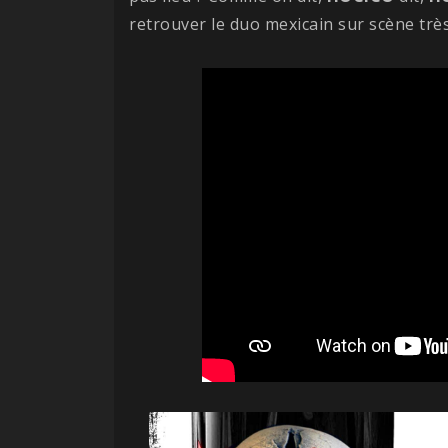
retrouver le duo mexicain sur scène très