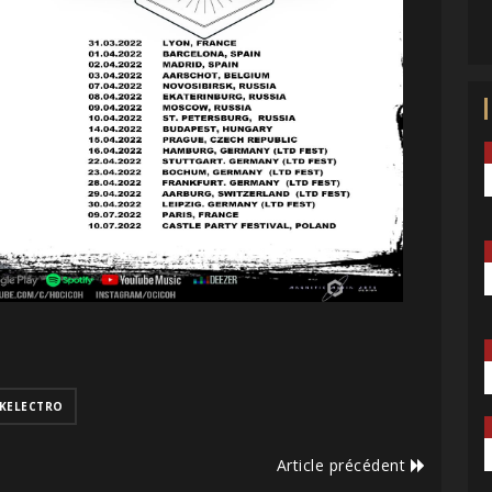
KELECTRO
Article précédent