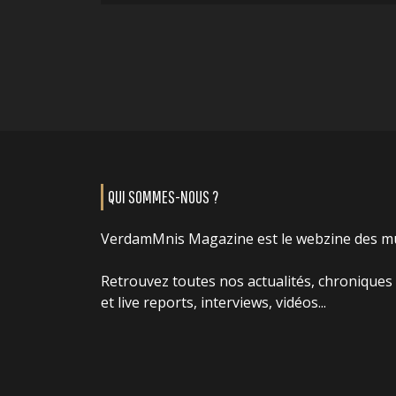
QUI SOMMES-NOUS ?
VerdamMnis Magazine est le webzine des m
Retrouvez toutes nos actualités, chroniques
et live reports, interviews, vidéos...