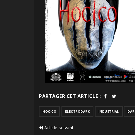
PARTAGER CET ARTICLE :
HOCICO
ELECTRODARK
INDUSTRIAL
DAR
Article suivant