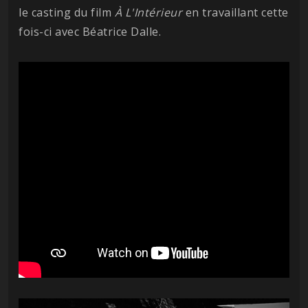
le casting du film
À L'Intérieur
en travaillant cette
fois-ci avec Béatrice Dalle.