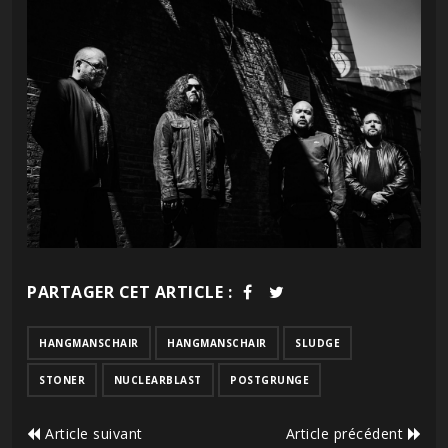
PARTAGER CET ARTICLE :
HANGMANSCHAIR
HANGMANSCHAIR
SLUDGE
STONER
NUCLEARBLAST
POSTGRUNGE
Article suivant
Article précédent