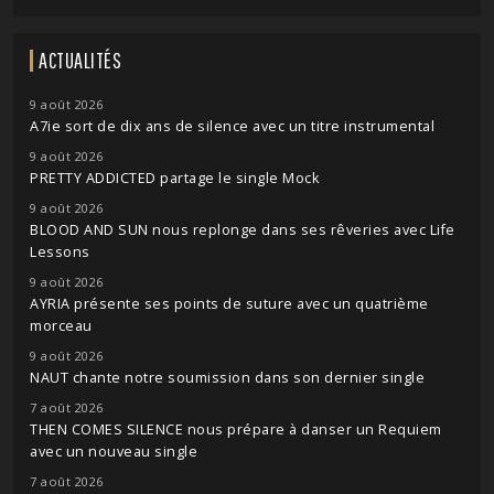
ACTUALITÉS
9 août 2026
A7ie sort de dix ans de silence avec un titre instrumental
9 août 2026
PRETTY ADDICTED partage le single Mock
9 août 2026
BLOOD AND SUN nous replonge dans ses rêveries avec Life
Lessons
9 août 2026
AYRIA présente ses points de suture avec un quatrième
morceau
9 août 2026
NAUT chante notre soumission dans son dernier single
7 août 2026
THEN COMES SILENCE nous prépare à danser un Requiem
avec un nouveau single
7 août 2026