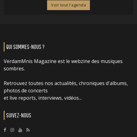
Voir tout l'agenda
QUI SOMMES-NOUS ?
VerdamMnis Magazine est le webzine des musiques
sombres.
Retrouvez toutes nos actualités, chroniques d'albums,
photos de concerts
et live reports, interviews, vidéos...
SUIVEZ-NOUS