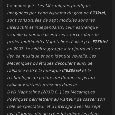
Communiqué :
Les Mécaniques poétiques,
imaginées par Yann Nguema du groupe
EZ3kiel
,
sont constituées de sept modules sonores
interactifs et indépendants. Leur esthétique
visuelle et sonore prend ses sources dans le
projet multimédia Naphtaline réalisé par
EZ3kiel
en 2007. Le célèbre groupe a toujours mis en
lien sa musique et son identité visuelle. Les
Mécaniques poétiques découlent ainsi de
l’alliance entre la musique d’
EZ3kiel
et la
technologie de pointe qui donne corps aux
tableaux virtuels présents dans le
DVD Naphtaline (2007) [...] Les Mécaniques
Poétiques permettent au visiteur de casser son
rôle de spectateur et d’interagir avec les sept
installations afin de créer lui-même les effets