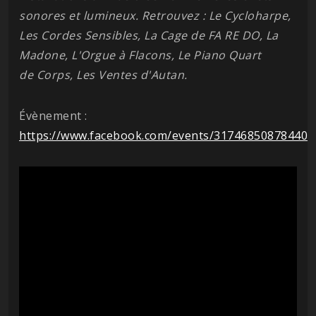
sonores et lumineux. Retrouvez : Le Cycloharpe,
Les Cordes Sensibles, La Cage de FA RE DO, La
Madone, L'Orgue à Flacons, Le Piano Quart
de Corps, Les Ventes d'Autan.
Évènement :
https://www.facebook.com/events/317468508784408