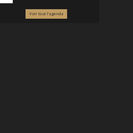
Voir tout l'agenda