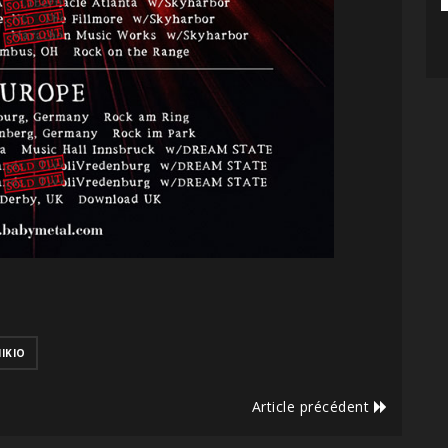
IKIO
Article précédent