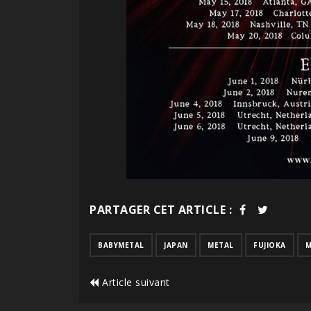
PARTAGER CET ARTICLE :
BABYMETAL
JAPAN
METAL
FUJIOKA
M
Article suivant