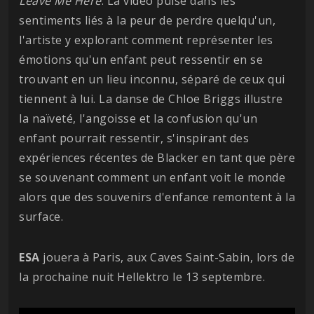
Leave Me Here
. La vidéo puise dans les
sentiments liés à la peur de perdre quelqu'un,
l'artiste y explorant comment représenter les
émotions qu'un enfant peut ressentir en se
trouvant en un lieu inconnu, séparé de ceux qui
tiennent à lui. La danse de Chloe Briggs illustre
la naïveté, l'angoisse et la confusion qu'un
enfant pourrait ressentir, s'inspirant des
expériences récentes de Blacker en tant que père
se souvenant comment un enfant voit le monde
alors que des souvenirs d'enfance remontent à la
surface.
ESA
jouera à Paris, aux Caves Saint-Sabin, lors de
la prochaine nuit Hellektro le 13 septembre.