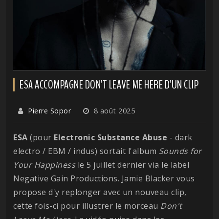
ESA ACCOMPAGNE DON'T LEAVE ME HERE D'UN CLIP
Pierre Sopor
8 août 2025
ESA
(pour
Electronic Substance Abuse
- dark
electro / EBM / indus) sortait l'album
Sounds for
Your Happiness
le 5 juillet dernier via le label
Negative Gain Productions. Jamie Blacker vous
propose d'y replonger avec un nouveau clip,
cette fois-ci pour illustrer le morceau
Don't