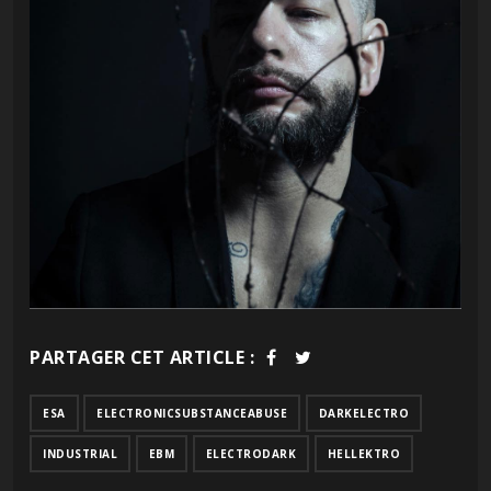
PARTAGER CET ARTICLE :
ESA
ELECTRONICSUBSTANCEABUSE
DARKELECTRO
INDUSTRIAL
EBM
ELECTRODARK
HELLEKTRO