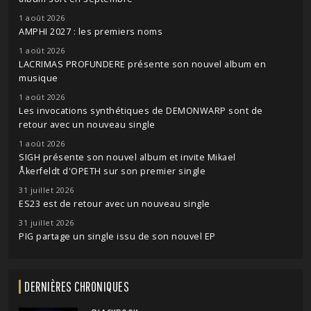
1 août 2026
AMPHI 2027 : les premiers noms
1 août 2026
LACRIMAS PROFUNDERE présente son nouvel album en
musique
1 août 2026
Les invocations synthétiques de DEMONWARP sont de
retour avec un nouveau single
1 août 2026
SIGH présente son nouvel album et invite Mikael
Åkerfeldt d'OPETH sur son premier single
31 juillet 2026
ES23 est de retour avec un nouveau single
31 juillet 2026
PIG partage un single issu de son nouvel EP
DERNIÈRES CHRONIQUES