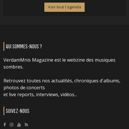
Voir tout l'agenda
QUI SOMMES-NOUS ?
VerdamMnis Magazine est le webzine des musiques
sombres.
Retrouvez toutes nos actualités, chroniques d'albums,
photos de concerts
et live reports, interviews, vidéos...
SUIVEZ-NOUS