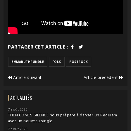
PARTAGER CET ARTICLE :
EMMARUTHRUNDLE
FOLK
POSTROCK
Article suivant
Article précédent
ACTUALITÉS
7 août 2026
THEN COMES SILENCE nous prépare à danser un Requiem
avec un nouveau single
7 août 2026