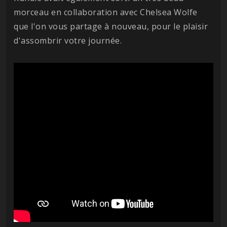
morceau en collaboration avec Chelsea Wolfe
que l'on vous partage à nouveau, pour le plaisir
d'assombrir votre journée.