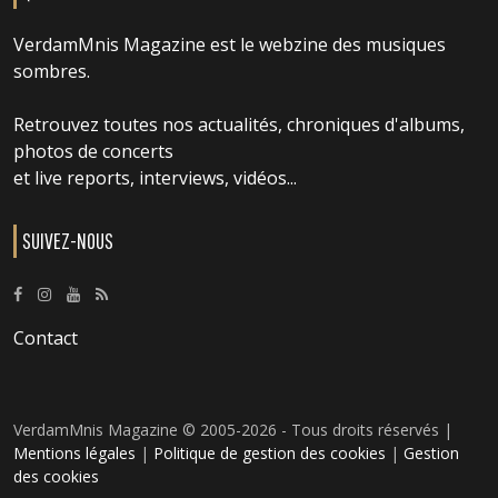
VerdamMnis Magazine est le webzine des musiques
sombres.
Retrouvez toutes nos actualités, chroniques d'albums,
photos de concerts
et live reports, interviews, vidéos...
SUIVEZ-NOUS
Contact
VerdamMnis Magazine © 2005-2026 - Tous droits réservés |
Mentions légales
|
Politique de gestion des cookies
|
Gestion
des cookies