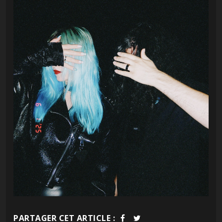
PARTAGER CET ARTICLE :