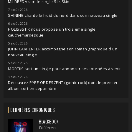
MILDREDA sort le single Silk Skin
7 août 2026
SHINING chante le froid du nord dans son nouveau single
6 août 2026
HOLISSSTIK nous propose un troisième single
cauchemardesque
5 août 2026
JOHN CARPENTER accompagne son roman graphique d'un
nouveau single
5 août 2026
MORTIIS sort un single pour annoncer ses tournées à venir
3 août 2026
Découvrez PYRE OF DESCENT (gothic rock) dont le premier
album sort en septembre
DERNIÈRES CHRONIQUES
BLACKBOOK
Different