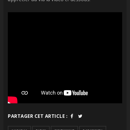
PARTAGER CET ARTICLE :