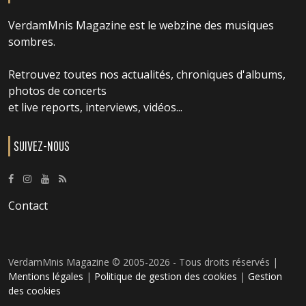
VerdamMnis Magazine est le webzine des musiques
sombres.
Retrouvez toutes nos actualités, chroniques d'albums,
photos de concerts
et live reports, interviews, vidéos...
SUIVEZ-NOUS
Contact
VerdamMnis Magazine © 2005-2026 - Tous droits réservés |
Mentions légales
|
Politique de gestion des cookies
|
Gestion
des cookies