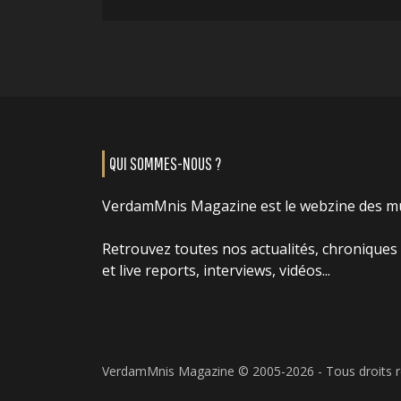
QUI SOMMES-NOUS ?
VerdamMnis Magazine est le webzine des m
Retrouvez toutes nos actualités, chroniques
et live reports, interviews, vidéos...
VerdamMnis Magazine © 2005-2026 - Tous droits 