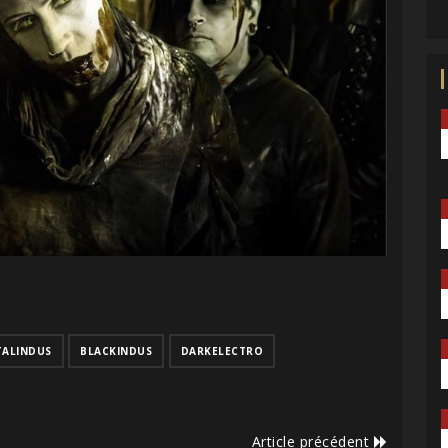
TALINDUS
BLACKINDUS
DARKELECTRO
Article précédent