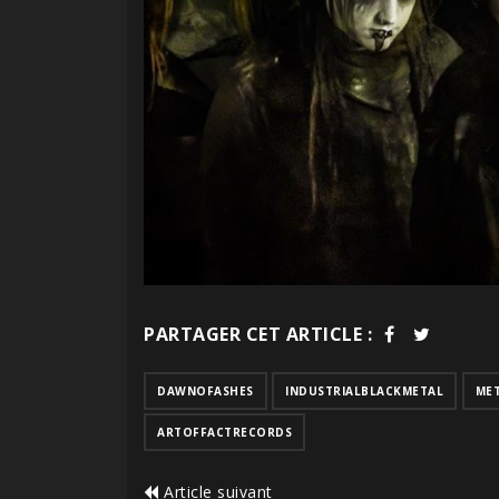
PARTAGER CET ARTICLE :
DAWNOFASHES
INDUSTRIALBLACKMETAL
ME
ARTOFFACTRECORDS
Article suivant