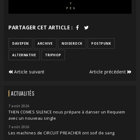
PARTAGER CET ARTICLE :
DAVEPEN
ARCHIVE
NOISEROCK
POSTPUNK
ALTERNATIVE
TRIPHOP
Article suivant
Article précédent
ACTUALITÉS
7 août 2026
THEN COMES SILENCE nous prépare à danser un Requiem
avec un nouveau single
7 août 2026
Les machines de CIRCUIT PREACHER ont soif de sang