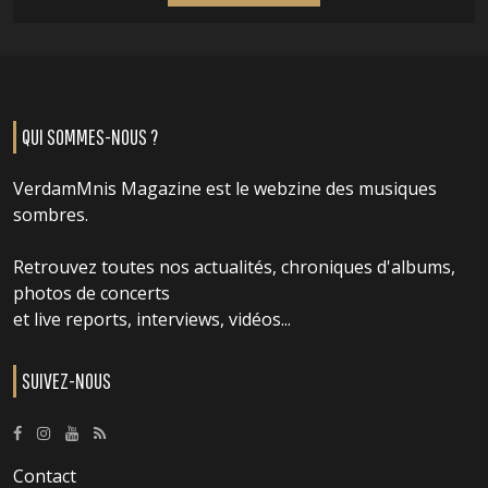
QUI SOMMES-NOUS ?
VerdamMnis Magazine est le webzine des musiques
sombres.
Retrouvez toutes nos actualités, chroniques d'albums,
photos de concerts
et live reports, interviews, vidéos...
SUIVEZ-NOUS
Contact