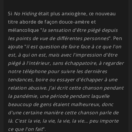
Si
No Hiding
était plus anxiogène, ce nouveau
titre aborde de façon douce-amère et
mélancolique "
la sensation d'être piégé depuis
les points de vue de différentes personnes
". Pen
ajoute "
il est question de faire face à ce que l'on
est, à qui on est, mais avec l'impression d'être
piégé à l'intérieur, sans échappatoire, à regarder
notre téléphone pour suivre les dernières
tendances, boire ou essayer d'échapper à une
relation abusive. J'ai écrit cette chanson pendant
la pandémie, une période pendant laquelle
beaucoup de gens étaient malheureux, donc
d'une certaine manière cette chanson parle de
là. C'est la vie, la vie, la vie, la vie... peu importe
ce que l'on fait
".