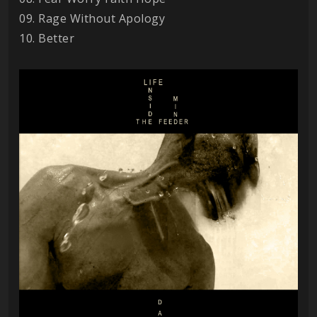
09. Rage Without Apology
10. Better