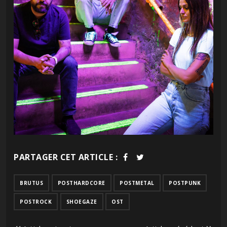
PARTAGER CET ARTICLE :
BRUTUS
POSTHARDCORE
POSTMETAL
POSTPUNK
POSTROCK
SHOEGAZE
OST