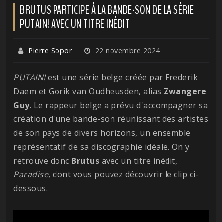
BRUTUS PARTICIPE À LA BANDE-SON DE LA SÉRIE
PUTAIN! AVEC UN TITRE INÉDIT
Pierre Sopor
22 novembre 2024
PUTAIN!
est une série belge créée par Frederik
Daem et Gorik van Oudheusden, alias
Zwangere
Guy
. Le rappeur belge a prévu d'accompagner sa
création d'une bande-son réunissant des artistes
de son pays de divers horizons, un ensemble
représentatif de sa discographie idéale. On y
retrouve donc
Brutus
avec un titre inédit,
Paradise
, dont vous pouvez découvrir le clip ci-
dessous.