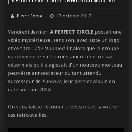
Pierre Sopor
17 octobre 2017
Vendredi dernier,
A PERFECT CIRCLE
postait une
vidéo mystérieuse, sans son, avec juste un logo
et ce titre :
The Doomed
. Et alors que le groupe
va commencer sa tournée américaine, on sait
désormais qu'il s'agissait d'un nouveau morceau,
peut-être annonciateur du tant attendu
successeur de
Emotive
, leur dernier album en
date sorti en 2004.
On vous laisse l'écouter ci-dessous et savourer
ces retrouvailles.