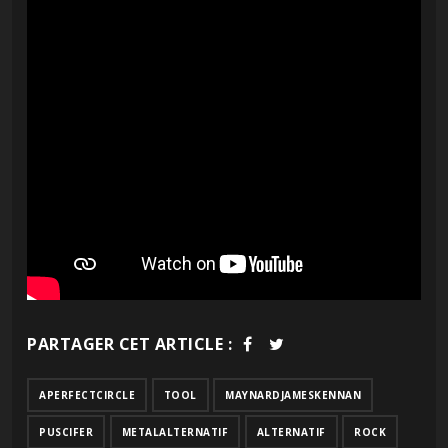
PARTAGER CET ARTICLE :
APERFECTCIRCLE
TOOL
MAYNARDJAMESKENNAN
PUSCIFER
METALALTERNATIF
ALTERNATIF
ROCK