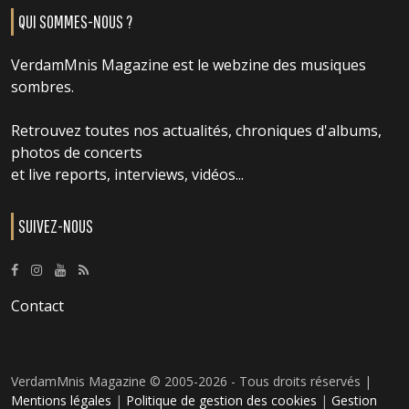
QUI SOMMES-NOUS ?
VerdamMnis Magazine est le webzine des musiques
sombres.
Retrouvez toutes nos actualités, chroniques d'albums,
photos de concerts
et live reports, interviews, vidéos...
SUIVEZ-NOUS
Contact
VerdamMnis Magazine © 2005-2026 - Tous droits réservés |
Mentions légales
|
Politique de gestion des cookies
|
Gestion