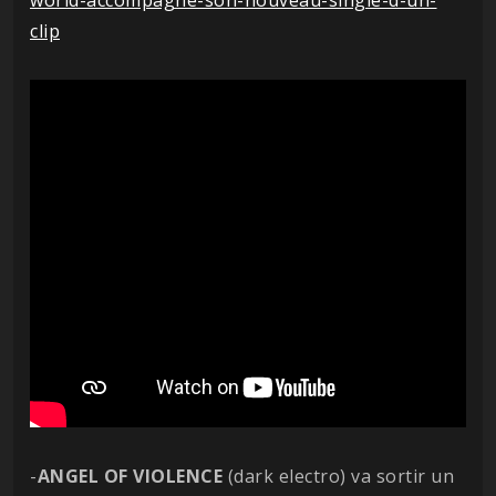
clip
-
ANGEL OF VIOLENCE
(dark electro) va sortir un