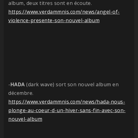
album, deux titres sont en écoute.
https://www.verdammnis.com/news/angel-of-
violence-presente-son-nouvel-album
-
HADA
(dark wave) sort son nouvel album en
décembre.
https://www.verdammnis.com/news/hada-nous-
plonge-au-coeur-d-un-hiver-sans-fin-avec-son-
nouvel-album