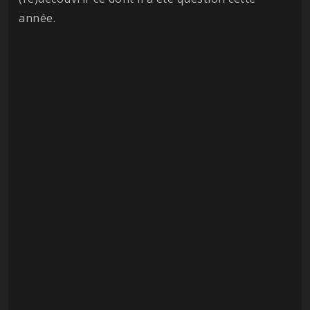
année.