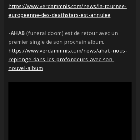
https://www.verdammnis.com/news/la-tournee-
europeenne-des-deathstars-est-annulee
-
AHAB
(funeral doom) est de retour avec un
premier single de son prochain album.
https://www.verdammnis.com/news/ahab-nous-
replonge-dans-les-profondeurs-avec-son-
nouvel-album