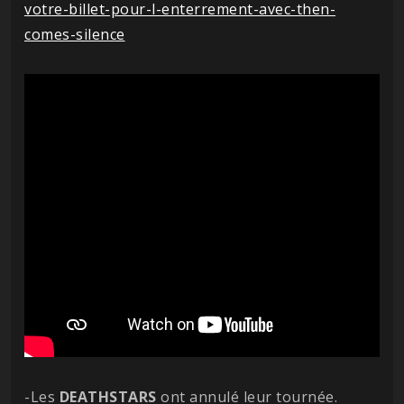
votre-billet-pour-l-enterrement-avec-then-
comes-silence
-Les
DEATHSTARS
ont annulé leur tournée.