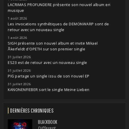
LACRIMAS PROFUNDERE présente son nouvel album en
musique
1 août 2026
Les invocations synthétiques de DEMONWARP sont de
retour avec un nouveau single
1 août 2026
SIGH présente son nouvel album et invite Mikael
Åkerfeldt d'OPETH sur son premier single
31 juillet 2026
ES23 est de retour avec un nouveau single
31 juillet 2026
PIG partage un single issu de son nouvel EP
31 juillet 2026
KANONENFIEBER sort le single Meine Lieben
DERNIÈRES CHRONIQUES
BLACKBOOK
Different