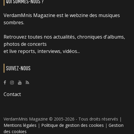
QUI SOMMES-NOUS ?
VerdamMnis Magazine est le webzine des musiques
sombres.
Retrouvez toutes nos actualités, chroniques d'albums,
photos de concerts
et live reports, interviews, vidéos...
SUIVEZ-NOUS
Contact
VerdamMnis Magazine © 2005-2026 - Tous droits réservés |
Mentions légales
|
Politique de gestion des cookies
|
Gestion
des cookies