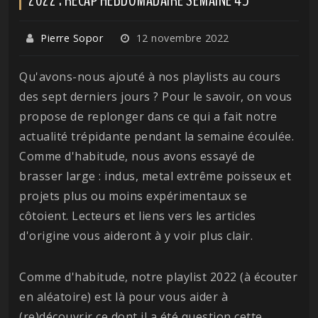
Pierre Sopor
12 novembre 2022
Qu'avons-nous ajouté à nos playlists au cours
des sept derniers jours ? Pour le savoir, on vous
propose de replonger dans ce qui a fait notre
actualité trépidante pendant la semaine écoulée.
Comme d'habitude, nous avons essayé de
brasser large : indus, metal extrême poisseux et
projets plus ou moins expérimentaux se
côtoient. Lecteurs et liens vers les articles
d'origine vous aideront à y voir plus clair.
Comme d'habitude, notre playlist 2022 (à écouter
en aléatoire) est là pour vous aider à
(re)découvrir ce dont il a été question cette