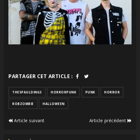
PARTAGER CET ARTICLE :
THESPAULDINGS
HORRORPUNK
PUNK
HORROR
ROBZOMBIE
HALLOWEEN
Article suivant
Article précédent