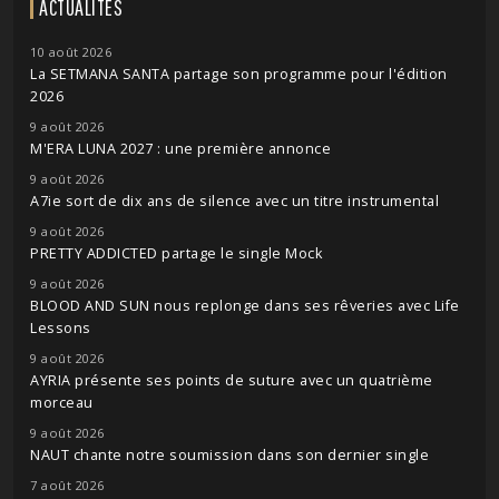
ACTUALITÉS
10 août 2026
La SETMANA SANTA partage son programme pour l'édition
2026
9 août 2026
M'ERA LUNA 2027 : une première annonce
9 août 2026
A7ie sort de dix ans de silence avec un titre instrumental
9 août 2026
PRETTY ADDICTED partage le single Mock
9 août 2026
BLOOD AND SUN nous replonge dans ses rêveries avec Life
Lessons
9 août 2026
AYRIA présente ses points de suture avec un quatrième
morceau
9 août 2026
NAUT chante notre soumission dans son dernier single
7 août 2026