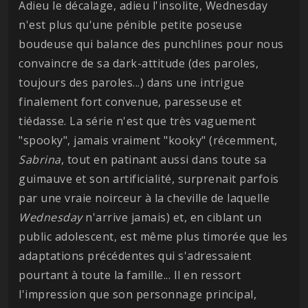
Adieu le décalage, adieu l'insolite, Wednesday
n'est plus qu'une pénible petite poseuse
boudeuse qui balance des punchlines pour nous
convaincre de sa dark-attitude (des paroles,
toujours des paroles...) dans une intrigue
finalement fort convenue, paresseuse et
tiédasse. La série n'est que très vaguement
"spooky", jamais vraiment "kooky" (récemment,
Sabrina
, tout en patinant aussi dans toute sa
guimauve et son artificialité, surprenait parfois
par une vraie noirceur à la cheville de laquelle
Wednesday
n'arrive jamais) et, en ciblant un
public adolescent, est même plus timorée que les
adaptations précédentes qui s'adressaient
pourtant à toute la famille... Il en ressort
l'impression que son personnage principal,