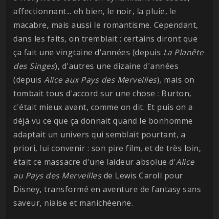
affectionnant... eh bien, le noir, la pluie, le
macabre, mais aussi le romantisme. Cependant,
dans les faits, on tremblait : certains diront que
ça fait une vingtaine d'années (depuis
La Planête
des Singes
), d'autres une dizaine d'années
(depuis
Alice aux Pays des Merveilles
), mais on
tombait tous d'accord sur une chose : Burton,
c'était mieux avant, comme on dit. Et puis on a
déjà vu ce que ça donnait quand le bonhomme
adaptait un univers qui semblait pourtant, a
priori, lui convenir : son pire film, et de très loin,
était ce massacre d'une laideur absolue d'
Alice
au Pays des Merveilles
de Lewis Caroll pour
Disney, transformé en aventure de fantasy sans
saveur, niaise et manichéenne.