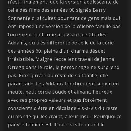
n'est, finalement, que la version adolescente de
celle des films des années 90 signés Barry
Sonnenfeld, si cultes pour tant de gens mais qui
ont imposé une version de la célèbre famille pas
forcément conforme à la vision de Charles
Addams, ou très différente de celle de la série
des années 60, pleine d'un charme désuet
irrésistible. Malgré l'excellent travail de Jenna
Ortega dans le rôle, le personnage ne surprend
pas. Pire : privée du reste de sa famille, elle
paraît fade. Les Addams fonctionnent si bien en
meute, petit cercle soudé et aimant, heureux
avec ses propres valeurs et pas forcément
conscients d'être en décalage vis-à-vis du reste
du monde qui les craint, à leur insu. "Pourquoi ce
pauvre homme est-il parti si vite quand le