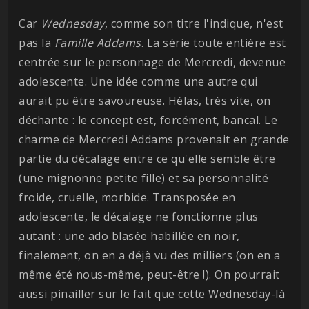
Car
Wednesday
, comme son titre l'indique, n'est
pas la
Famille Addams
. La série toute entière est
centrée sur le personnage de Mercredi, devenue
adolescente. Une idée comme une autre qui
aurait pu être savoureuse. Hélas, très vite, on
déchante : le concept est, forcément, bancal. Le
charme de Mercredi Addams provenait en grande
partie du décalage entre ce qu'elle semble être
(une mignonne petite fille) et sa personnalité
froide, cruelle, morbide. Transposée en
adolescente, le décalage ne fonctionne plus
autant : une ado blasée habillée en noir,
finalement, on en a déjà vu des milliers (on en a
même été nous-même, peut-être !). On pourrait
aussi pinailler sur le fait que cette Wednesday-là