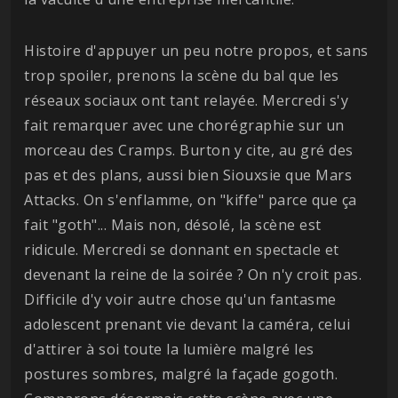
Histoire d'appuyer un peu notre propos, et sans
trop spoiler, prenons la scène du bal que les
réseaux sociaux ont tant relayée. Mercredi s'y
fait remarquer avec une chorégraphie sur un
morceau des Cramps. Burton y cite, au gré des
pas et des plans, aussi bien Siouxsie que Mars
Attacks. On s'enflamme, on "kiffe" parce que ça
fait "goth"... Mais non, désolé, la scène est
ridicule. Mercredi se donnant en spectacle et
devenant la reine de la soirée ? On n'y croit pas.
Difficile d'y voir autre chose qu'un fantasme
adolescent prenant vie devant la caméra, celui
d'attirer à soi toute la lumière malgré les
postures sombres, malgré la façade gogoth.