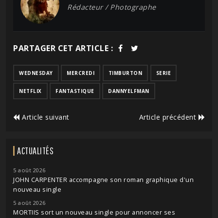
Rédacteur / Photographe
PARTAGER CET ARTICLE :
WEDNESDAY
MERCREDI
TIMBURTON
SERIE
NETFLIX
FANTASTIQUE
DANNYELFMAN
Article suivant
Article précédent
ACTUALITÉS
5 août 2026
JOHN CARPENTER accompagne son roman graphique d'un
nouveau single
5 août 2026
MORTIIS sort un nouveau single pour annoncer ses