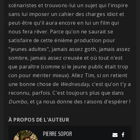
scénaristes et trouvons-lui un sujet qui l'inspire
sans lui imposer un cahier des charges idiot et
peut-être qu'il aura encore en lui un film qui
nous fera rêver. Parce qu'on ne saurait se
satisfaire de cette énième production pour
"jeunes adultes", jamais assez goth, jamais assez
sombre, jamais assez creusée et où tout n'est
que paraître (comme si le jeune public était trop
con pour mériter mieux). Allez Tim, si on retient
une bonne chose de
Wednesday
, c'est qu'on t'y a
reconnu, parfois. C'est toujours plus que dans
Dumbo
, et ça nous donne des raisons d'espérer !
À PROPOS DE L'AUTEUR
PIERRE SOPOR