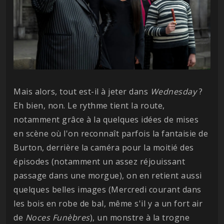
Mais alors, tout est-il à jeter dans
Wednesday
?
Eh bien, non. Le rythme tient la route,
notamment grâce à la quelques idées de mises
en scène où l'on reconnaît parfois la fantaisie de
Burton, derrière la caméra pour la moitié des
épisodes (notamment un assez réjouissant
passage dans une morgue), on en retient aussi
quelques belles images (Mercredi courant dans
les bois en robe de bal, même s'il y a un fort air
de
Noces Funèbres
), un monstre à la trogne