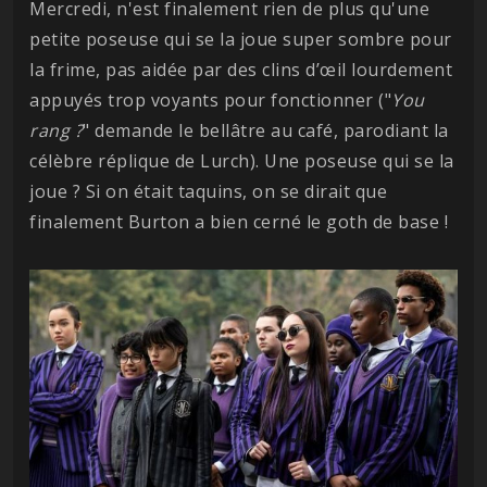
Mercredi, n'est finalement rien de plus qu'une
petite poseuse qui se la joue super sombre pour
la frime, pas aidée par des clins d’œil lourdement
appuyés trop voyants pour fonctionner ("
You
rang ?
" demande le bellâtre au café, parodiant la
célèbre réplique de Lurch). Une poseuse qui se la
joue ? Si on était taquins, on se dirait que
finalement Burton a bien cerné le goth de base !