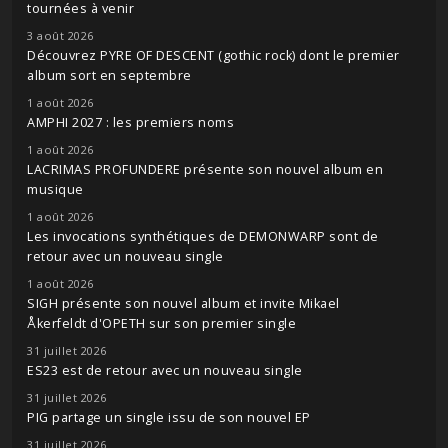
tournées à venir
3 août 2026
Découvrez PYRE OF DESCENT (gothic rock) dont le premier
album sort en septembre
1 août 2026
AMPHI 2027 : les premiers noms
1 août 2026
LACRIMAS PROFUNDERE présente son nouvel album en
musique
1 août 2026
Les invocations synthétiques de DEMONWARP sont de
retour avec un nouveau single
1 août 2026
SIGH présente son nouvel album et invite Mikael
Åkerfeldt d'OPETH sur son premier single
31 juillet 2026
ES23 est de retour avec un nouveau single
31 juillet 2026
PIG partage un single issu de son nouvel EP
31 juillet 2026