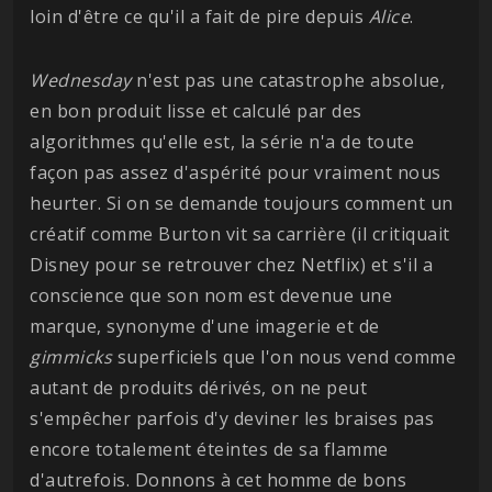
loin d'être ce qu'il a fait de pire depuis
Alice
.
Wednesday
n'est pas une catastrophe absolue,
en bon produit lisse et calculé par des
algorithmes qu'elle est, la série n'a de toute
façon pas assez d'aspérité pour vraiment nous
heurter. Si on se demande toujours comment un
créatif comme Burton vit sa carrière (il critiquait
Disney pour se retrouver chez Netflix) et s'il a
conscience que son nom est devenue une
marque, synonyme d'une imagerie et de
gimmicks
superficiels que l'on nous vend comme
autant de produits dérivés, on ne peut
s'empêcher parfois d'y deviner les braises pas
encore totalement éteintes de sa flamme
d'autrefois. Donnons à cet homme de bons