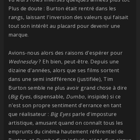
Plus de doute : Burton était rentré dans les
rangs, laissant l'inversion des valeurs qui faisait
tout son intérêt au placard pour devenir une
marque.
Avions-nous alors des raisons d'espérer pour
Wednesday
? Eh bien, peut-être. Depuis une
dizaine d'années, alors que ses films sortent
dans une semi indifférence (justifiée), Tim
Burton semble ne plus avoir grand chose à dire
(
Big Eyes
, dispensable,
Dumbo
, insipide) si ce
n'est son propre sentiment d'errance en tant
que réalisateur :
Big Eyes
parle d'imposture
artistique, amusant quand on connaît tous les
emprunts du cinéma hautement référentiel de