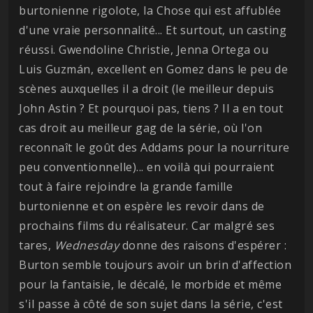
burtonienne rigolote, la Chose qui est affublée
d'une vraie personnalité... Et surtout, un casting
réussi. Gwendoline Christie, Jenna Ortega ou
Luis Guzmán, excellent en Gomez dans le peu de
scènes auxquelles il a droit (le meilleur depuis
John Astin ? Et pourquoi pas, tiens ? Il a en tout
cas droit au meilleur gag de la série, où l'on
reconnaît le goût des Addams pour la nourriture
peu conventionnelle)... en voilà qui pourraient
tout à faire rejoindre la grande famille
burtonienne et on espère les revoir dans de
prochains films du réalisateur. Car malgré ses
tares,
Wednesday
donne des raisons d'espérer :
Burton semble toujours avoir un brin d'affection
pour la fantaisie, le décalé, le morbide et même
s'il passe à côté de son sujet dans la série, c'est