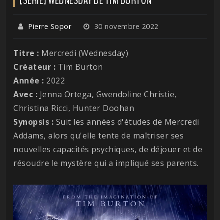
Pierre Sopor
30 novembre 2022
Titre :
Mercredi (Wednesday)
Créateur :
Tim Burton
Année :
2022
Avec :
Jenna Ortega, Gwendoline Christie,
Christina Ricci, Hunter Doohan
Synopsis :
Suit les années d'études de Mercredi
Addams, alors qu'elle tente de maîtriser ses
nouvelles capacités psychiques, de déjouer et de
résoudre le mystère qui a impliqué ses parents.