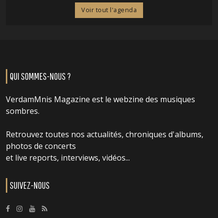
Voir tout l'agenda
QUI SOMMES-NOUS ?
VerdamMnis Magazine est le webzine des musiques
sombres.
Retrouvez toutes nos actualités, chroniques d'albums,
photos de concerts
et live reports, interviews, vidéos...
SUIVEZ-NOUS