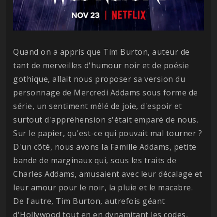
Quand on a appris que Tim Burton, auteur de
tant de merveilles d'humour noir et de poésie
gothique, allait nous proposer sa version du
personnage de Mercredi Addams sous forme de
série, un sentiment mêlé de joie, d'espoir et
surtout d'appréhension s'était emparé de nous.
Sur le papier, qu'est-ce qui pouvait mal tourner ?
D'un côté, nous avons la Famille Addams, petite
bande de marginaux qui, sous les traits de
Charles Addams, amusaient avec leur décalage et
leur amour pour le noir, la pluie et le macabre.
De l'autre, Tim Burton, autrefois géant
d'Hollywood tout en en dynamitant les codes,