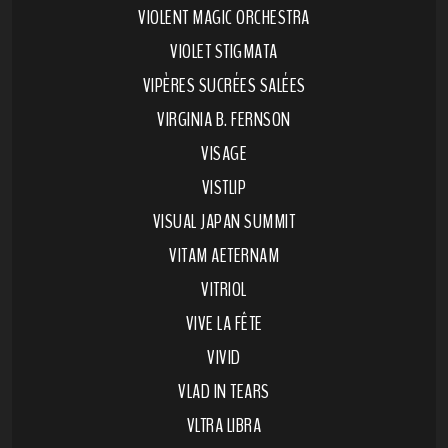
VIOLENT MAGIC ORCHESTRA
VIOLET STIGMATA
VIPÈRES SUCRÉES SALÉES
VIRGINIA B. FERNSON
VISAGE
VISTLIP
VISUAL JAPAN SUMMIT
VITAM AETERNAM
VITRIOL
VIVE LA FÊTE
VIVID
VLAD IN TEARS
VLTRA LIBRA