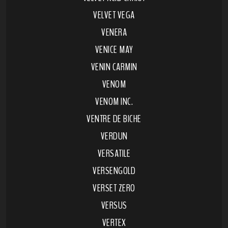
VELVET VEGA
VENERA
VENICE MAY
VENIN CARMIN
VENOM
VENOM INC.
VENTRE DE BICHE
VERDUN
VERSATILE
VERSENGOLD
VERSET ZERO
VERSUS
VERTEX