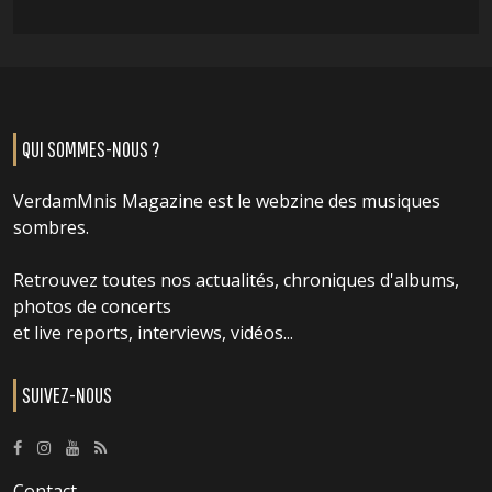
QUI SOMMES-NOUS ?
VerdamMnis Magazine est le webzine des musiques
sombres.
Retrouvez toutes nos actualités, chroniques d'albums,
photos de concerts
et live reports, interviews, vidéos...
SUIVEZ-NOUS
Contact