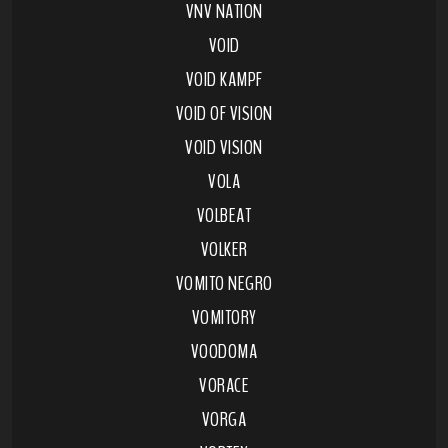
VNV NATION
VOID
VOID KAMPF
VOID OF VISION
VOID VISION
VOLA
VOLBEAT
VOLKER
VOMITO NEGRO
VOMITORY
VOODOMA
VORACE
VORGA