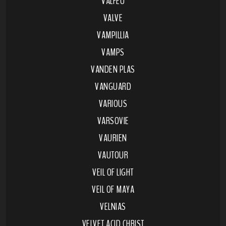
VALFEU
VALVE
VAMPILLIA
VAMPS
VANDEN PLAS
VANGUARD
VARIOUS
VARSOVIE
VAURIEN
VAUTOUR
VEIL OF LIGHT
VEIL OF MAYA
VELNIAS
VELVET ACID CHRIST