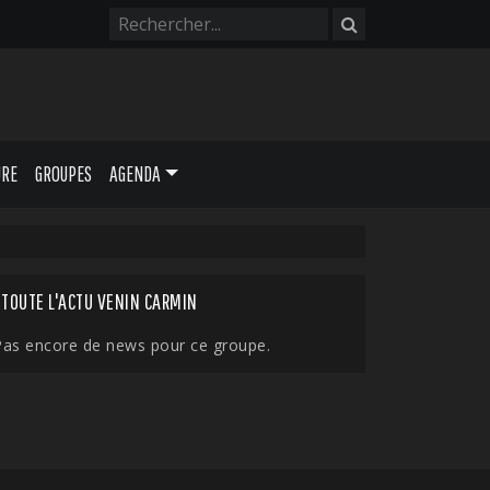
URE
GROUPES
AGENDA
TOUTE L'ACTU VENIN CARMIN
Pas encore de news pour ce groupe.