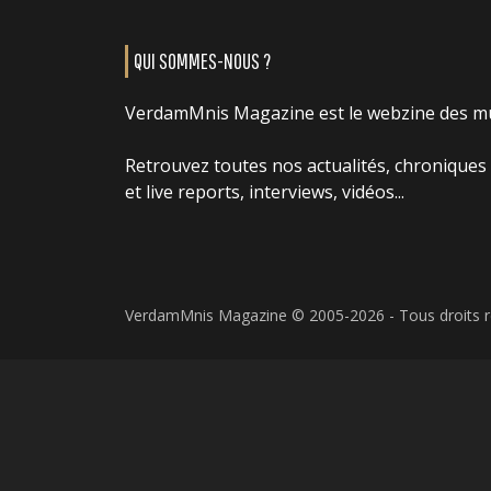
QUI SOMMES-NOUS ?
VerdamMnis Magazine est le webzine des m
Retrouvez toutes nos actualités, chroniques
et live reports, interviews, vidéos...
VerdamMnis Magazine © 2005-2026 - Tous droits 