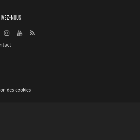
UIVEZ-NOUS
ntact
ion des cookies