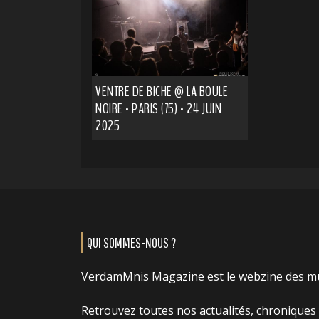
VENTRE DE BICHE @ LA BOULE
NOIRE - PARIS (75) - 24 JUIN
2025
QUI SOMMES-NOUS ?
VerdamMnis Magazine est le webzine des m
Retrouvez toutes nos actualités, chroniques