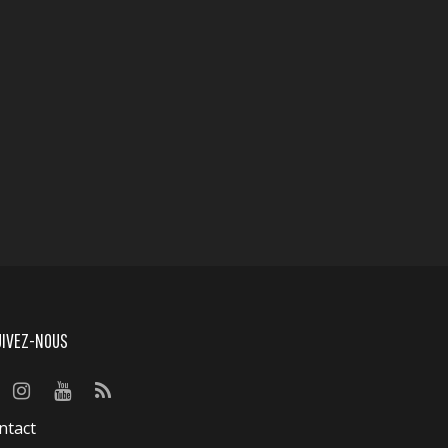
UIVEZ-NOUS
ntact