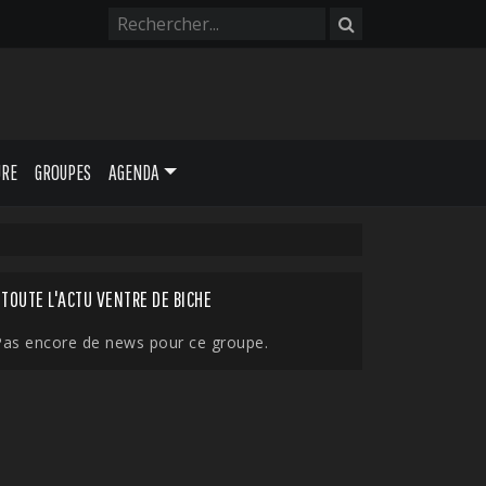
URE
GROUPES
AGENDA
TOUTE L'ACTU VENTRE DE BICHE
Pas encore de news pour ce groupe.