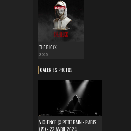
THE BLOCK
2025
GALERIES PHOTOS
VIOLENCE @ PETIT BAIN - PARIS
(75) - 22 AVRIL 2024