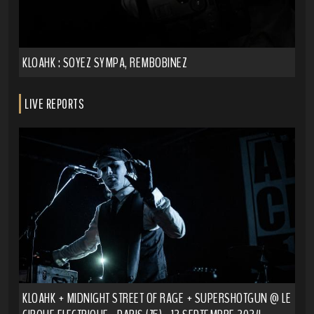
KLOAHK : SOYEZ SYMPA, REMBOBINEZ
LIVE REPORTS
KLOAHK + MIDNIGHT STREET OF RAGE + SUPERSHOTGUN @ LE