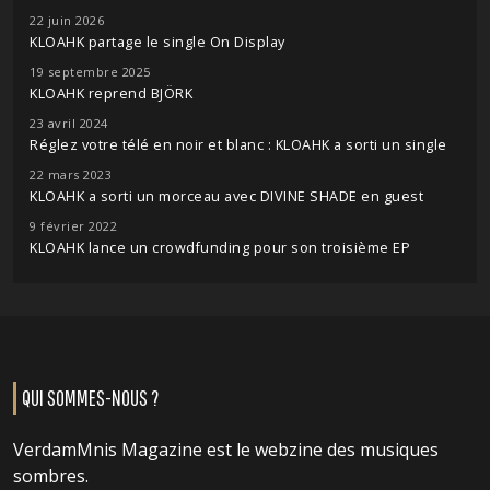
22 juin 2026
KLOAHK partage le single On Display
19 septembre 2025
KLOAHK reprend BJÖRK
23 avril 2024
Réglez votre télé en noir et blanc : KLOAHK a sorti un single
22 mars 2023
KLOAHK a sorti un morceau avec DIVINE SHADE en guest
9 février 2022
KLOAHK lance un crowdfunding pour son troisième EP
QUI SOMMES-NOUS ?
VerdamMnis Magazine est le webzine des musiques
sombres.