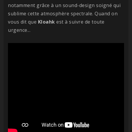
notamment grâce à un sound-design soigné qui
sublime cette atmosphère spectrale. Quand on
vous dit que
Kloahk
est à suivre de toute
urgence...