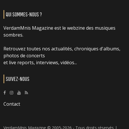
QUI SOMMES-NOUS ?
VerdamMnis Magazine est le webzine des musiques
sombres.
Retrouvez toutes nos actualités, chroniques d'albums,
photos de concerts
et live reports, interviews, vidéos...
SUIVEZ-NOUS
Contact
VerdamMnis Magazine © 2005-2026 - Tous droits réservés |