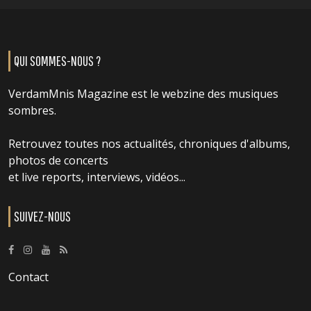
QUI SOMMES-NOUS ?
VerdamMnis Magazine est le webzine des musiques
sombres.
Retrouvez toutes nos actualités, chroniques d'albums,
photos de concerts
et live reports, interviews, vidéos...
SUIVEZ-NOUS
Contact