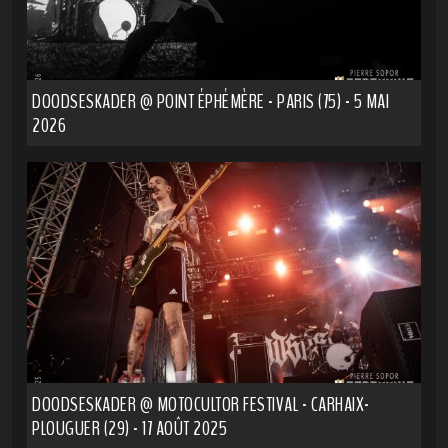
DOODSESKADER @ POINT ÉPHÉMÈRE - PARIS (75) - 5 MAI
2026
DOODSESKADER @ MOTOCULTOR FESTIVAL - CARHAIX-
PLOUGUER (29) - 17 AOÛT 2025