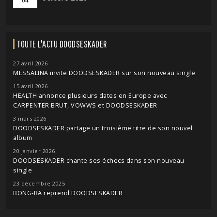
04
TOUTE L'ACTU DOODSESKADER
27 avril 2026
MESSALINA invite DOODSESKADER sur son nouveau single
15 avril 2026
HEALTH annonce plusieurs dates en Europe avec
CARPENTER BRUT, VOWWS et DOODSESKADER
3 mars 2026
DOODSESKADER partage un troisième titre de son nouvel
album
20 janvier 2026
DOODSESKADER chante ses échecs dans son nouveau
single
23 décembre 2025
BONG-RA reprend DOODSESKADER