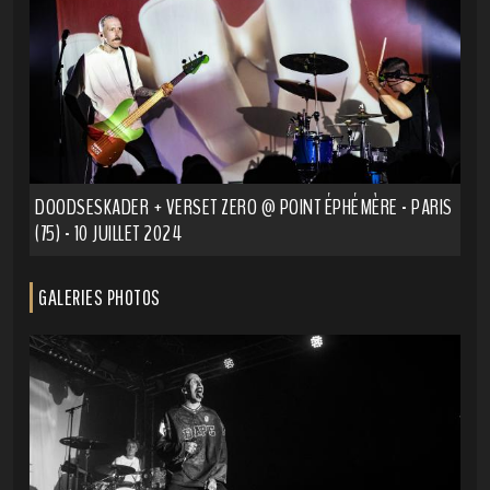
DOODSESKADER + VERSET ZERO @ POINT ÉPHÉMÈRE - PARIS
(75) - 10 JUILLET 2024
GALERIES PHOTOS