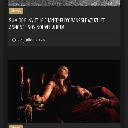
News
SUM OF R INVITE LE CHANTEUR D'ORANSSI PAZUZU ET
ANNONCE SON NOUVEL ALBUM
27 juillet 2025
News