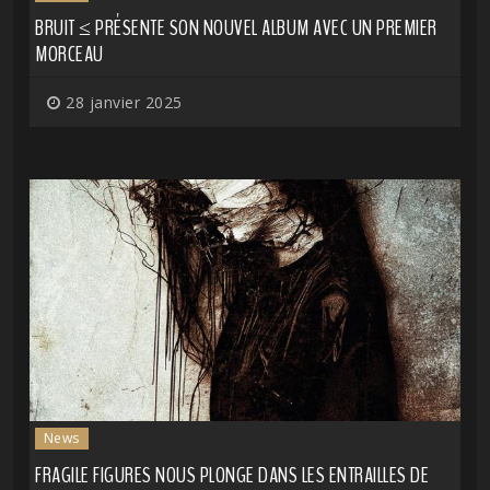
BRUIT ≤ PRÉSENTE SON NOUVEL ALBUM AVEC UN PREMIER
MORCEAU
28 janvier 2025
News
FRAGILE FIGURES NOUS PLONGE DANS LES ENTRAILLES DE