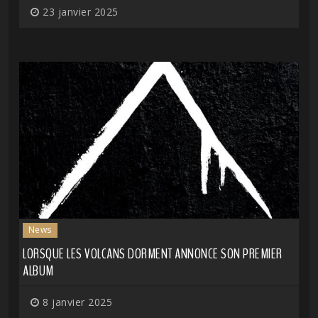
23 janvier 2025
News
LORSQUE LES VOLCANS DORMENT ANNONCE SON PREMIER
ALBUM
8 janvier 2025