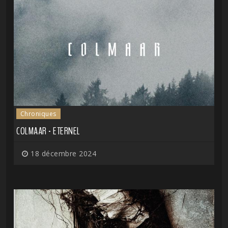
Chroniques
COLMAAR - ETERNEL
18 décembre 2024