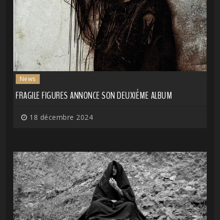
News
FRAGILE FIGURES ANNONCE SON DEUXIÈME ALBUM
18 décembre 2024