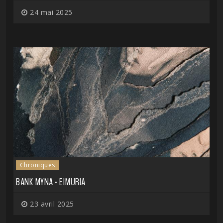
24 mai 2025
Chroniques
BANK MYNA - EIMURIA
23 avril 2025