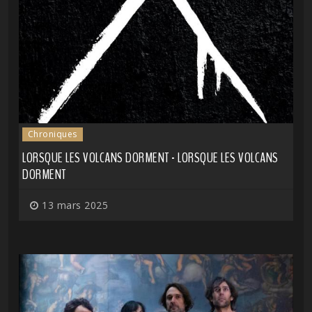
Chroniques
LORSQUE LES VOLCANS DORMENT - LORSQUE LES VOLCANS
DORMENT
13 mars 2025