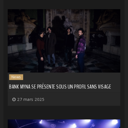
News
BANK MYNA SE PRÉSENTE SOUS UN PROFIL SANS VISAGE
27 mars 2025