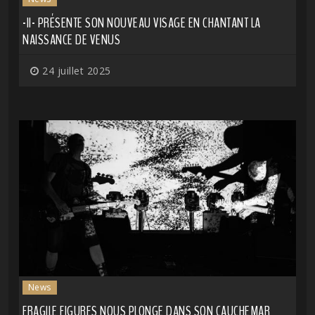
-II- PRÉSENTE SON NOUVEAU VISAGE EN CHANTANT LA
NAISSANCE DE VENUS
24 juillet 2025
News
FRAGILE FIGURES NOUS PLONGE DANS SON CAUCHEMAR