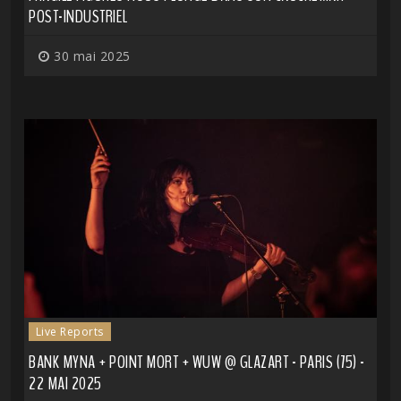
POST-INDUSTRIEL
30 mai 2025
Live Reports
BANK MYNA + POINT MORT + WUW @ GLAZART - PARIS (75) -
22 MAI 2025