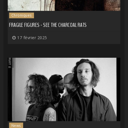
Chroniques
FRAGILE FIGURES - SEE THE CHARCOAL RATS
17 février 2025
News