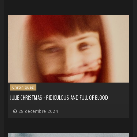
Chroniques
JULIE CHRISTMAS - RIDICULOUS AND FULL OF BLOOD
28 décembre 2024