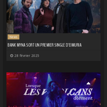
News
BANK MYNA SORT UN PREMIER SINGLE D'EIMURIA
28 février 2025