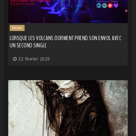
News
LORSQUE LES VOLCANS DORMENT PREND SON ENVOL AVEC
UN SECOND SINGLE
22 février 2025