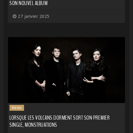
SON NOUVEL ALBUM
27 janvier 2025
News
LORSQUE LES VOLCANS DORMENT SORT SON PREMIER
SINGLE, MONSTRUATIONS