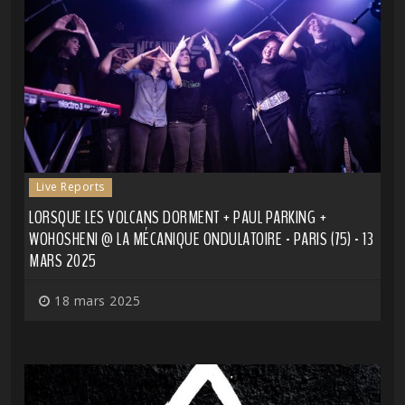
Live Reports
LORSQUE LES VOLCANS DORMENT + PAUL PARKING +
WOHOSHENI @ LA MÉCANIQUE ONDULATOIRE - PARIS (75) - 13
MARS 2025
18 mars 2025