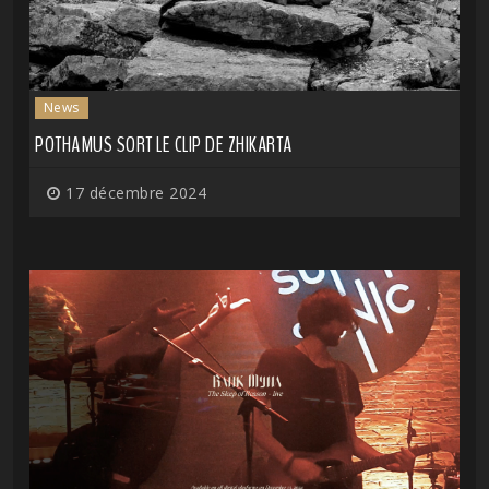
News
POTHAMUS SORT LE CLIP DE ZHIKARTA
17 décembre 2024