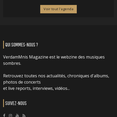
Voir tout l'agenda
QUI SOMMES-NOUS ?
VerdamMnis Magazine est le webzine des musiques
sombres.
Retrouvez toutes nos actualités, chroniques d'albums,
photos de concerts
et live reports, interviews, vidéos...
SUIVEZ-NOUS