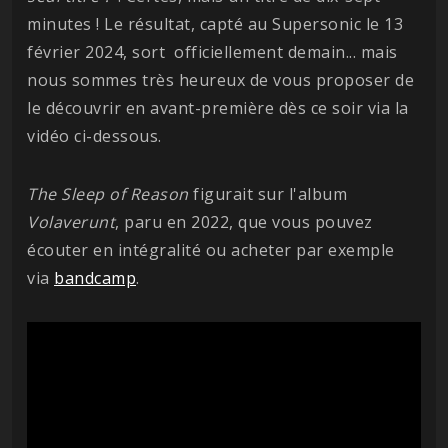
minutes ! Le résultat, capté au Supersonic le 13
février 2024, sort officiellement demain... mais
nous sommes très heureux de vous proposer de
le découvrir en avant-première dès ce soir via la
vidéo ci-dessous.
The Sleep of Reason
figurait sur l'album
Volaverunt
, paru en 2022, que vous pouvez
écouter en intégralité ou acheter par exemple
via
bandcamp
.