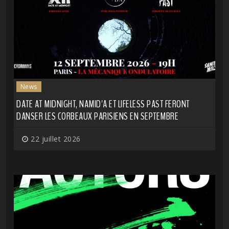
News
DATE AT MIDNIGHT, NAMID'A ET LIFELESS PAST FERONT
DANSER LES CORBEAUX PARISIENS EN SEPTEMBRE
22 juillet 2026