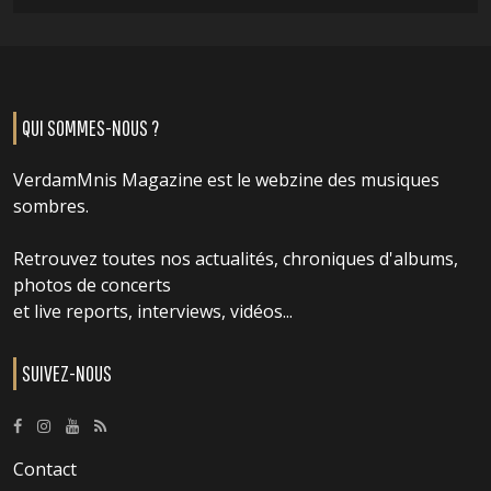
QUI SOMMES-NOUS ?
VerdamMnis Magazine est le webzine des musiques
sombres.
Retrouvez toutes nos actualités, chroniques d'albums,
photos de concerts
et live reports, interviews, vidéos...
SUIVEZ-NOUS
Contact