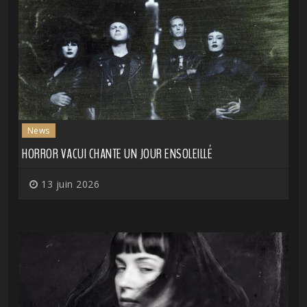
News
HORROR VACUI CHANTE UN JOUR ENSOLEILLÉ
13 juin 2026