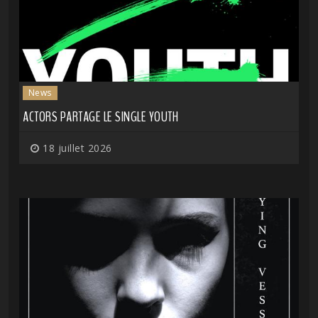
News
ACTORS PARTAGE LE SINGLE YOUTH
18 juillet 2026