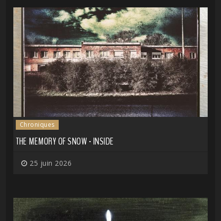
Chroniques
THE MEMORY OF SNOW - INSIDE
25 juin 2026