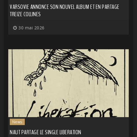
VARSOVIE ANNONCE SON NOUVEL ALBUM ET EN PARTAGE
TREIZE COLLINES
30 mai 2026
News
NAUT PARTAGE LE SINGLE LIBERATION