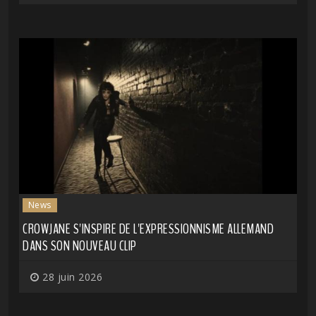
News
CROWJANE S'INSPIRE DE L'EXPRESSIONNISME ALLEMAND
DANS SON NOUVEAU CLIP
28 juin 2026