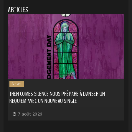
ARTICLES
News
THEN COMES SILENCE NOUS PRÉPARE À DANSER UN
REQUIEM AVEC UN NOUVEAU SINGLE
7 août 2026