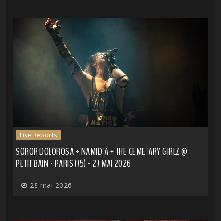
Live Reports
SOROR DOLOROSA + NAMID'A + THE CEMETARY GIRLZ @
PETIT BAIN - PARIS (75) - 27 MAI 2026
28 mai 2026