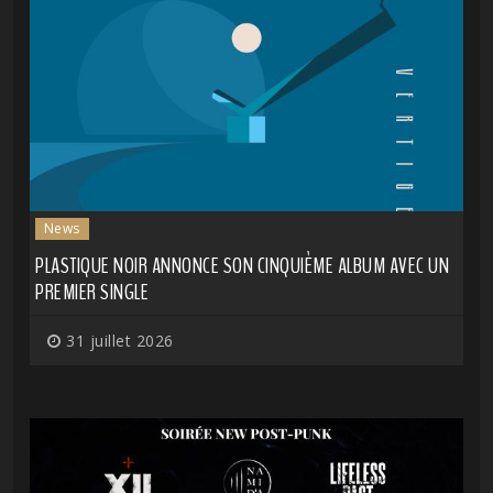
News
PLASTIQUE NOIR ANNONCE SON CINQUIÈME ALBUM AVEC UN
PREMIER SINGLE
31 juillet 2026