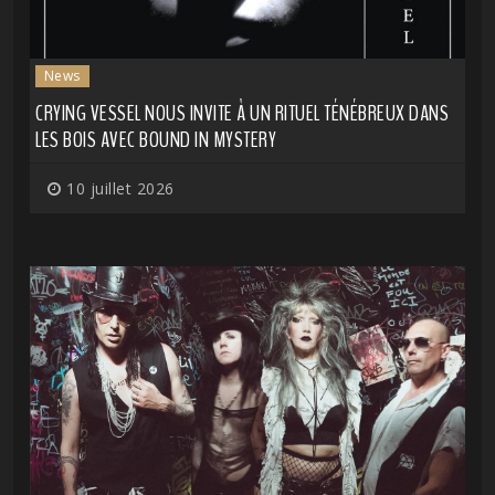
News
CRYING VESSEL NOUS INVITE À UN RITUEL TÉNÉBREUX DANS
LES BOIS AVEC BOUND IN MYSTERY
10 juillet 2026