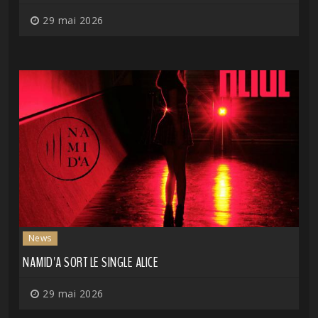
29 mai 2026
News
NAMID'A SORT LE SINGLE ALICE
29 mai 2026