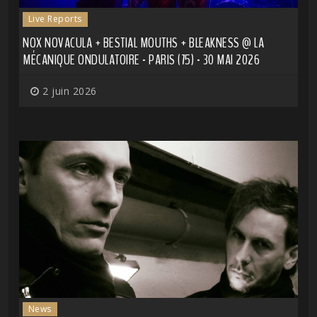
Live Reports
NOX NOVACULA + BESTIAL MOUTHS + BLEAKNESS @ LA
MÉCANIQUE ONDULATOIRE - PARIS (75) - 30 MAI 2026
2 juin 2026
News