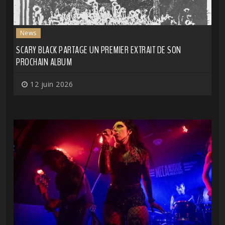
News
SCARY BLACK PARTAGE UN PREMIER EXTRAIT DE SON
PROCHAIN ALBUM
12 juin 2026