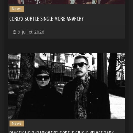
News
CORLYX SORT LE SINGLE MORE ANARCHY
9 juillet 2026
News