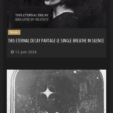
News
THIS ETERNAL DECAY PARTAGE LE SINGLE BREATHE IN SILENCE
12 juin 2026