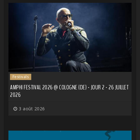
Festivals
AMPHI FESTIVAL 2026 @ COLOGNE (DE) - JOUR 2 - 26 JUILLET
2026
3 août 2026