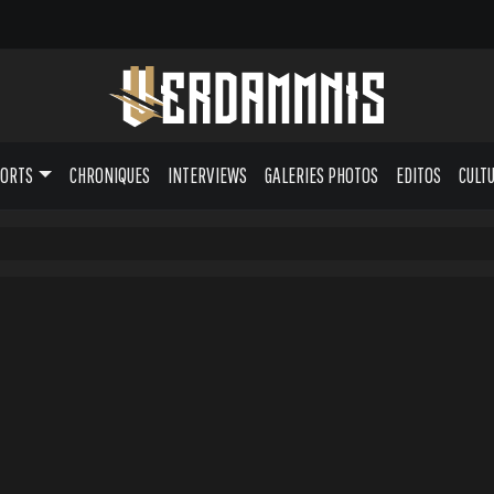
PORTS
CHRONIQUES
INTERVIEWS
GALERIES PHOTOS
EDITOS
CULT