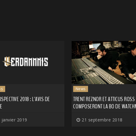
os
News
SPECTIVE 2018 : L'AVIS DE
TRENT REZNOR ET ATTICUS ROSS
RE
COMPOSERONT LA BO DE WATCH
 janvier 2019
21 septembre 2018