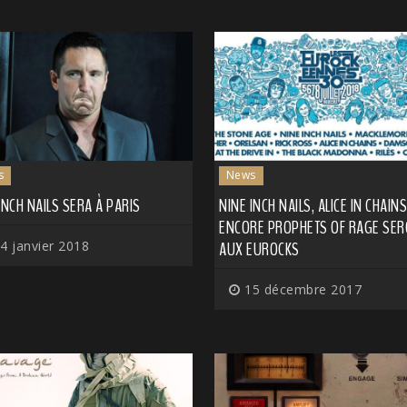
s
News
INCH NAILS SERA À PARIS
NINE INCH NAILS, ALICE IN CHAIN
ENCORE PROPHETS OF RAGE SER
4 janvier 2018
AUX EUROCKS
15 décembre 2017