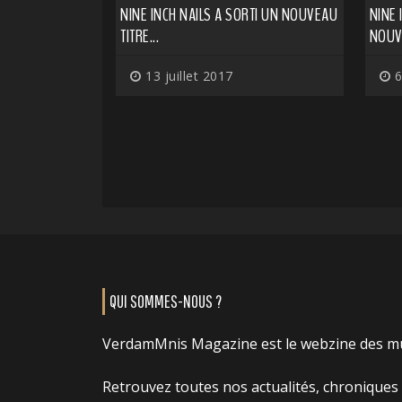
NINE INCH NAILS A SORTI UN NOUVEAU
NINE 
TITRE...
NOUV
13 juillet 2017
6
QUI SOMMES-NOUS ?
VerdamMnis Magazine est le webzine des m
Retrouvez toutes nos actualités, chroniques