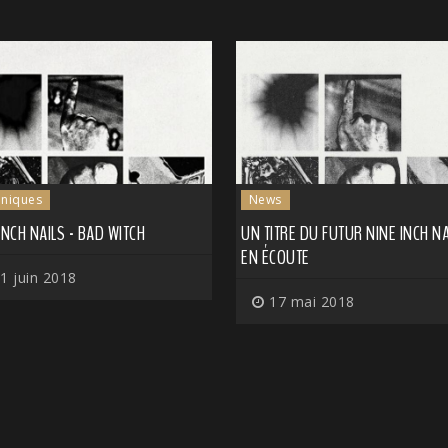
niques
News
INCH NAILS - BAD WITCH
UN TITRE DU FUTUR NINE INCH NA
EN ÉCOUTE
1 juin 2018
17 mai 2018