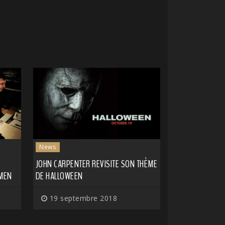
News
JOHN CARPENTER REVISITE SON THÈME
MEN
DE HALLOWEEN
19 septembre 2018