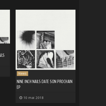
ILS
News
NINE INCH NAILS DATE SON PROCHAIN
EP
10 mai 2018