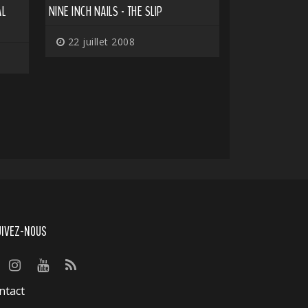
AL
NINE INCH NAILS - THE SLIP
22 juillet 2008
UIVEZ-NOUS
ntact