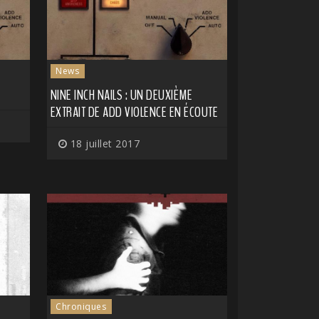
News
NINE INCH NAILS : UN DEUXIÈME
EXTRAIT DE ADD VIOLENCE EN ÉCOUTE
18 juillet 2017
Chroniques