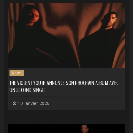
News
THE VIOLENT YOUTH ANNONCE SON PROCHAIN ALBUM AVEC
UN SECOND SINGLE
10 janvier 2026