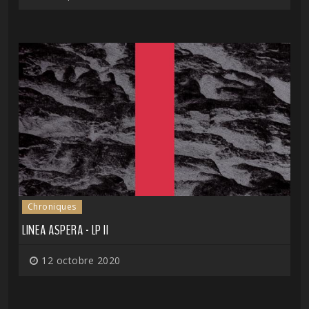
Chroniques
LINEA ASPERA - LP II
12 octobre 2020