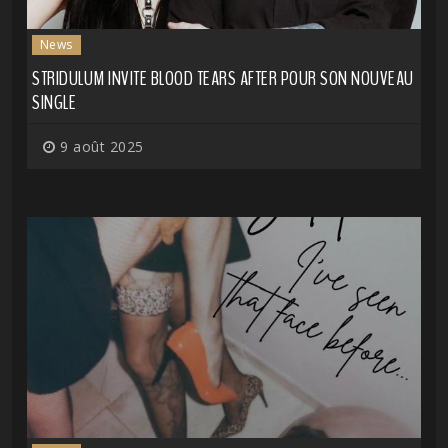
News
STRIDULUM INVITE BLOOD TEARS AFTER POUR SON NOUVEAU
SINGLE
9 août 2025