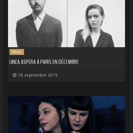
News
LINEA ASPERA À PARIS EN DÉCEMBRE
16 septembre 2019