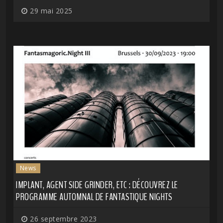
29 mai 2025
News
IMPLANT, AGENT SIDE GRINDER, ETC : DÉCOUVREZ LE
PROGRAMME AUTOMNAL DE FANTASTIQUE NIGHTS
26 septembre 2023