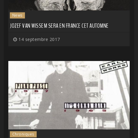
News
JOZEF VAN WISSEM SERA EN FRANCE CET AUTOMNE
14 septembre 2017
Chroniques