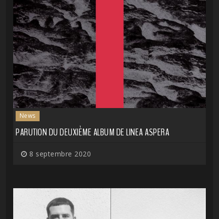
News
PARUTION DU DEUXIÈME ALBUM DE LINEA ASPERA
8 septembre 2020