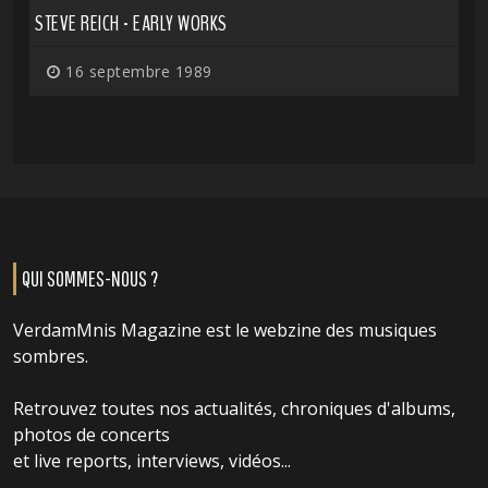
STEVE REICH - EARLY WORKS
16 septembre 1989
QUI SOMMES-NOUS ?
VerdamMnis Magazine est le webzine des musiques
sombres.
Retrouvez toutes nos actualités, chroniques d'albums,
photos de concerts
et live reports, interviews, vidéos...