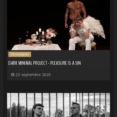
Chroniques
DARK MINIMAL PROJECT - PLEASURE IS A SIN
25 septembre 2025