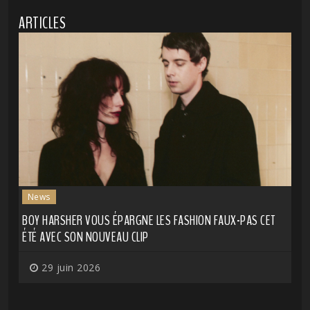
ARTICLES
News
BOY HARSHER VOUS ÉPARGNE LES FASHION FAUX-PAS CET
ÉTÉ AVEC SON NOUVEAU CLIP
29 juin 2026