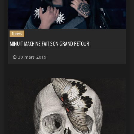
News
MINUIT MACHINE FAIT SON GRAND RETOUR
30 mars 2019