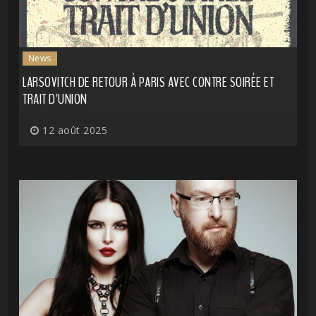
News
LARSOVITCH DE RETOUR À PARIS AVEC CONTRE SOIRÉE ET
TRAIT D'UNION
12 août 2025