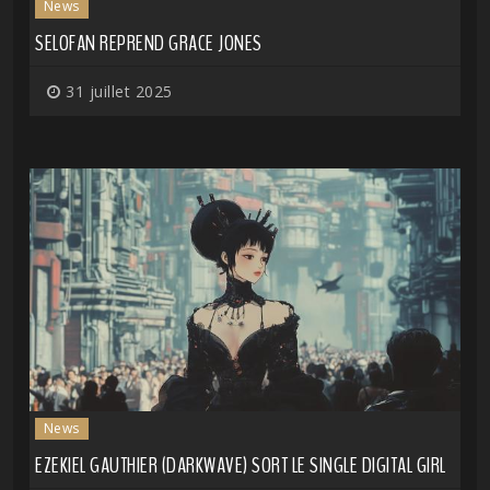
News
SELOFAN REPREND GRACE JONES
31 juillet 2025
News
EZEKIEL GAUTHIER (DARKWAVE) SORT LE SINGLE DIGITAL GIRL