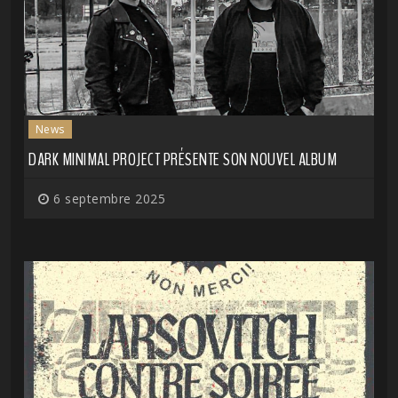
News
DARK MINIMAL PROJECT PRÉSENTE SON NOUVEL ALBUM
6 septembre 2025