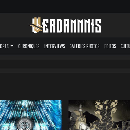
PORTS
CHRONIQUES
INTERVIEWS
GALERIES PHOTOS
EDITOS
CULT