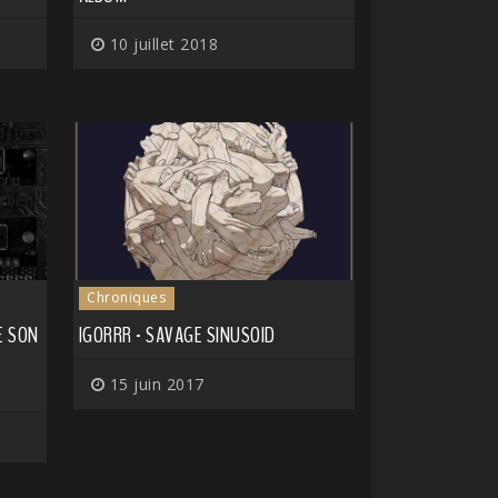
10 juillet 2018
Chroniques
E SON
IGORRR - SAVAGE SINUSOID
15 juin 2017