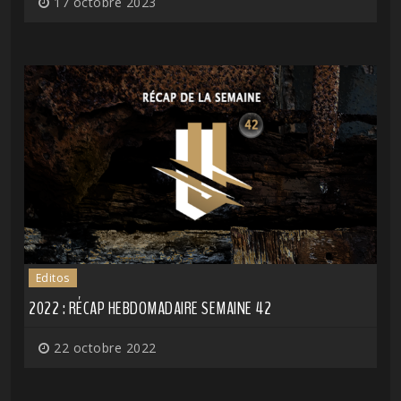
17 octobre 2023
Editos
2022 : RÉCAP HEBDOMADAIRE SEMAINE 42
22 octobre 2022