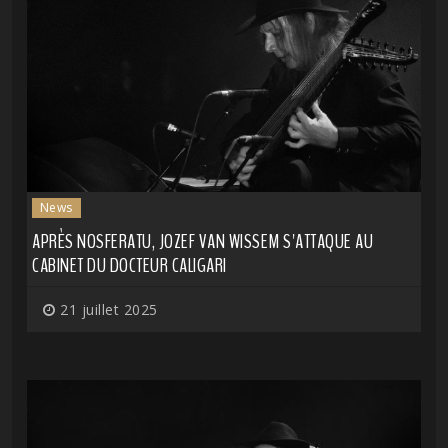
News
APRÈS NOSFERATU, JOZEF VAN WISSEM S'ATTAQUE AU
CABINET DU DOCTEUR CALIGARI
21 juillet 2025