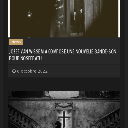
News
JOZEF VAN WISSEM A COMPOSÉ UNE NOUVELLE BANDE-SON
POUR NOSFERATU
6 octobre 2022