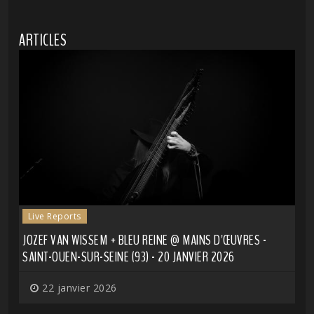
ARTICLES
Live Reports
JOZEF VAN WISSEM + BLEU REINE @ MAINS D'ŒUVRES -
SAINT-OUEN-SUR-SEINE (93) - 20 JANVIER 2026
22 janvier 2026