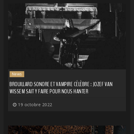
News
BROUILLARD SONORE ET VAMPIRE CÉLÈBRE : JOZEF VAN
WISSEM SAIT Y FAIRE POUR NOUS HANTER
19 octobre 2022