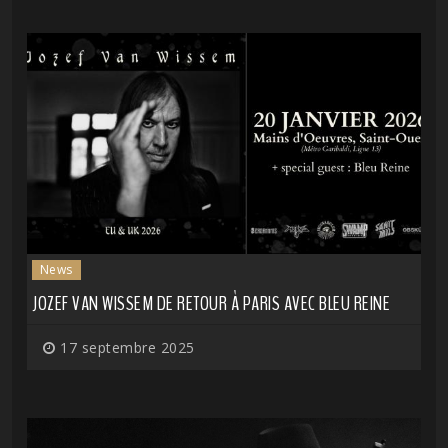
News
JOZEF VAN WISSEM DE RETOUR À PARIS AVEC BLEU REINE
17 septembre 2025