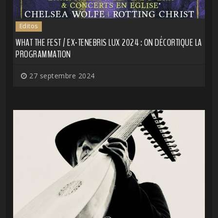
Editos
WHAT THE FEST / EX-TENEBRIS LUX 2024 : ON DÉCORTIQUE LA
PROGRAMMATION
27 septembre 2024