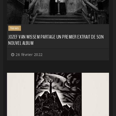
News
JOZEF VAN WISSEM PARTAGE UN PREMIER EXTRAIT DE SON
NOUVEL ALBUM
26 février 2022