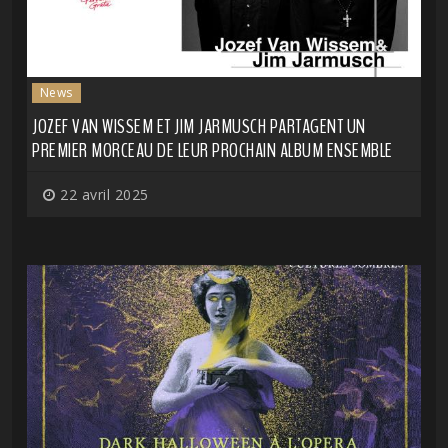
News
JOZEF VAN WISSEM ET JIM JARMUSCH PARTAGENT UN
PREMIER MORCEAU DE LEUR PROCHAIN ALBUM ENSEMBLE
22 avril 2025