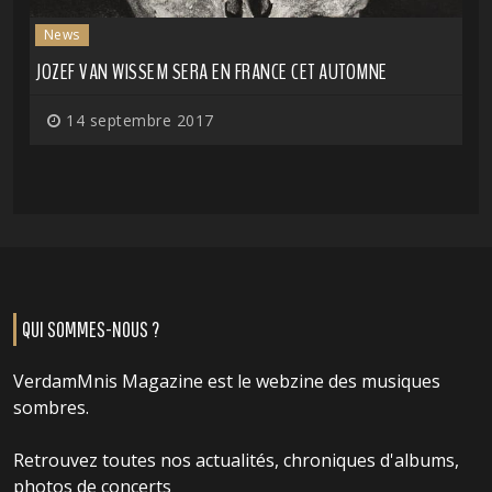
News
JOZEF VAN WISSEM SERA EN FRANCE CET AUTOMNE
14 septembre 2017
QUI SOMMES-NOUS ?
VerdamMnis Magazine est le webzine des musiques
sombres.
Retrouvez toutes nos actualités, chroniques d'albums,
photos de concerts