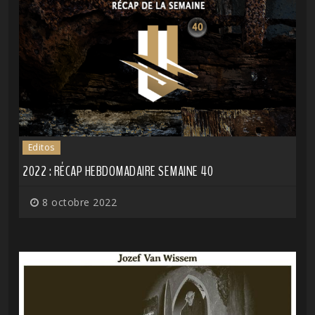
Editos
2022 : RÉCAP HEBDOMADAIRE SEMAINE 40
8 octobre 2022