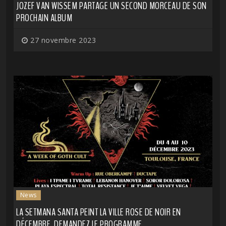
JOZEF VAN WISSEM PARTAGE UN SECOND MORCEAU DE SON
PROCHAIN ALBUM
27 novembre 2023
News
LA SETMANA SANTA PEINT LA VILLE ROSE DE NOIR EN
DÉCEMBRE, DEMANDEZ LE PROGRAMME