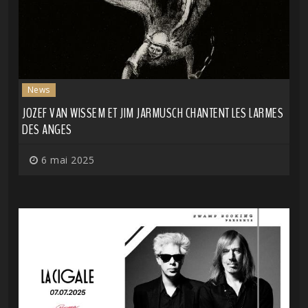
News
JOZEF VAN WISSEM ET JIM JARMUSCH CHANTENT LES LARMES
DES ANGES
6 mai 2025