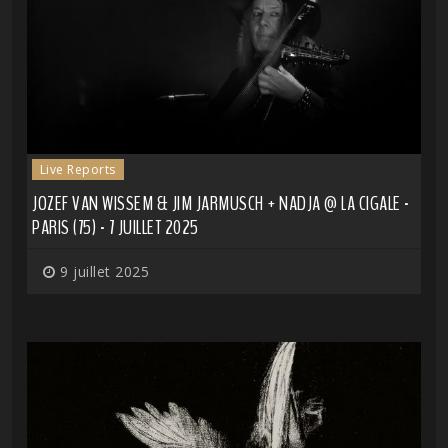
Live Reports
JOZEF VAN WISSEM & JIM JARMUSCH + NADJA @ LA CIGALE -
PARIS (75) - 7 JUILLET 2025
9 juillet 2025