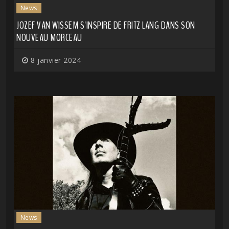
News
JOZEF VAN WISSEM S'INSPIRE DE FRITZ LANG DANS SON
NOUVEAU MORCEAU
8 janvier 2024
News