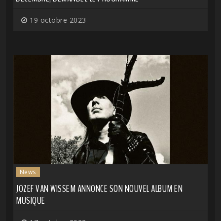
19 octobre 2023
News
JOZEF VAN WISSEM ANNONCE SON NOUVEL ALBUM EN
MUSIQUE