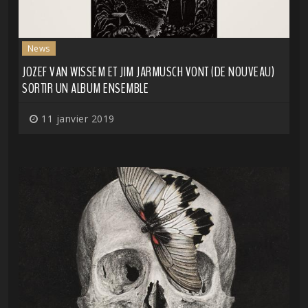
News
JOZEF VAN WISSEM ET JIM JARMUSCH VONT (DE NOUVEAU)
SORTIR UN ALBUM ENSEMBLE
11 janvier 2019