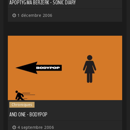
APOPTYGMA BERZERK - SONIC DIARY
1 décembre 2006
Chroniques
AND ONE - BODYPOP
4 septembre 2006