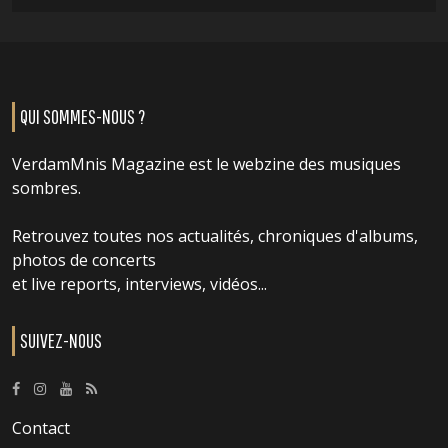
QUI SOMMES-NOUS ?
VerdamMnis Magazine est le webzine des musiques
sombres.
Retrouvez toutes nos actualités, chroniques d'albums,
photos de concerts
et live reports, interviews, vidéos...
SUIVEZ-NOUS
Contact