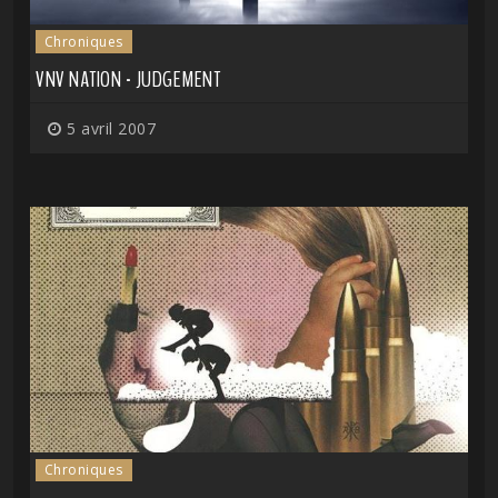
Chroniques
VNV NATION - JUDGEMENT
5 avril 2007
Chroniques