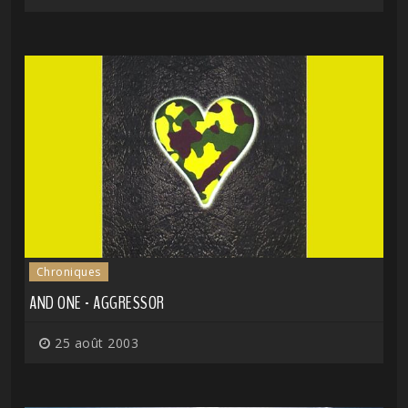
Chroniques
AND ONE - AGGRESSOR
25 août 2003