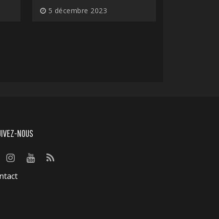
5 décembre 2023
UIVEZ-NOUS
ntact