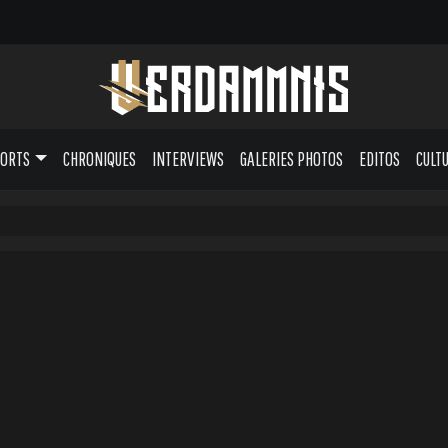
PORTS
CHRONIQUES
INTERVIEWS
GALERIES PHOTOS
EDITOS
CULT