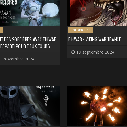
s
Chroniques
IT DES SORCIÈRES AVEC EIHWAR :
EIHWAR - VIKING WAR TRANCE
T REPARTI POUR DEUX TOURS
19 septembre 2024
1 novembre 2024