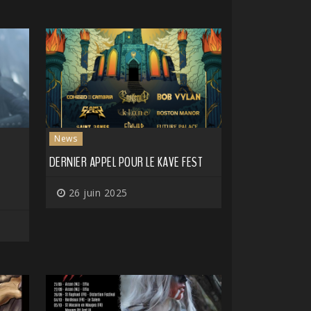
News
DERNIER APPEL POUR LE KAVE FEST
26 juin 2025