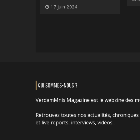
17 juin 2024
QUI SOMMES-NOUS ?
VerdamMnis Magazine est le webzine des m
Retrouvez toutes nos actualités, chroniques
et live reports, interviews, vidéos...