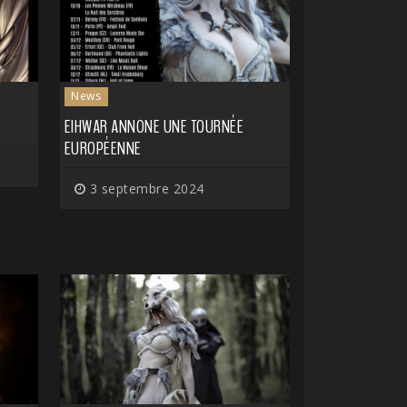
News
EIHWAR ANNONE UNE TOURNÉE
EUROPÉENNE
3 septembre 2024