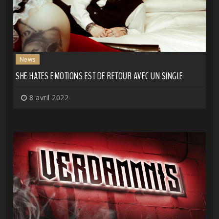
News
SHE HATES EMOTIONS EST DE RETOUR AVEC UN SINGLE
8 avril 2022