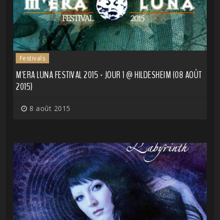
Festivals
M'ERA LUNA FESTIVAL 2015 - JOUR 1 @ HILDESHEIM (08 AOÛT
2015)
8 août 2015