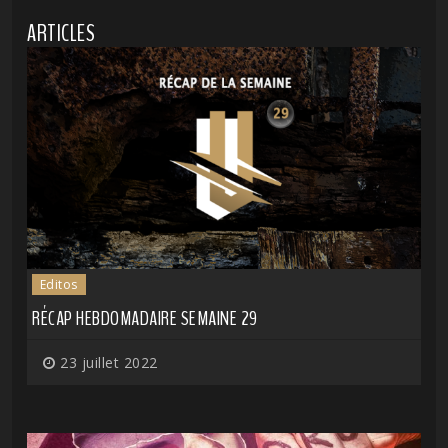
ARTICLES
Editos
RÉCAP HEBDOMADAIRE SEMAINE 29
23 juillet 2022