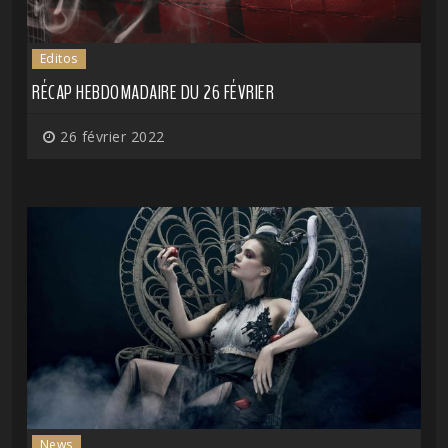
Editos
RÉCAP HEBDOMADAIRE DU 26 FÉVRIER
26 février 2022
News