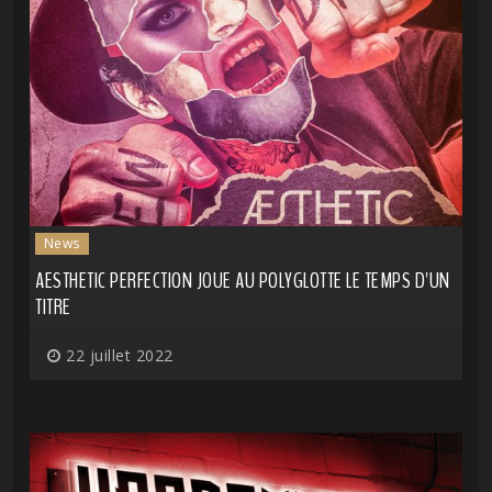
News
AESTHETIC PERFECTION JOUE AU POLYGLOTTE LE TEMPS D'UN
TITRE
22 juillet 2022