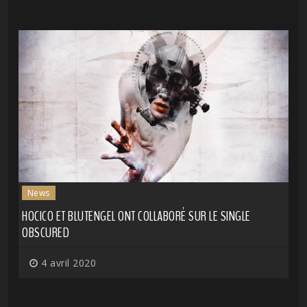
News
HOCICO ET BLUTENGEL ONT COLLABORÉ SUR LE SINGLE
OBSCURED
4 avril 2020