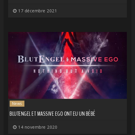
17 décembre 2021
News
BLUTENGEL ET MASSIVE EGO ONT EU UN BÉBÉ
14 novembre 2020