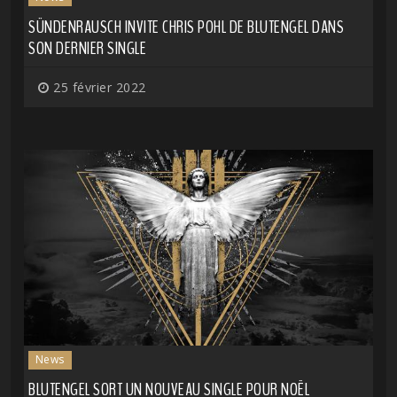
SÜNDENRAUSCH INVITE CHRIS POHL DE BLUTENGEL DANS
SON DERNIER SINGLE
25 février 2022
News
BLUTENGEL SORT UN NOUVEAU SINGLE POUR NOËL