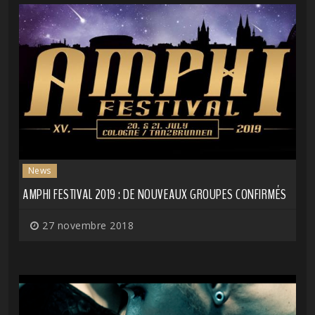
News
AMPHI FESTIVAL 2019 : DE NOUVEAUX GROUPES CONFIRMÉS
27 novembre 2018