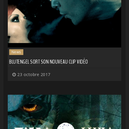
News
BLUTENGEL SORT SON NOUVEAU CLIP VIDÉO
23 octobre 2017