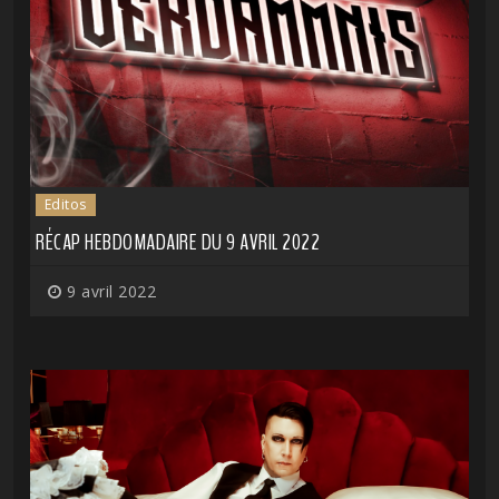
Editos
RÉCAP HEBDOMADAIRE DU 9 AVRIL 2022
9 avril 2022