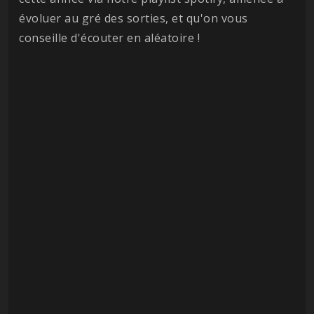
évoluer au gré des sorties, et qu'on vous
conseille d'écouter en aléatoire !