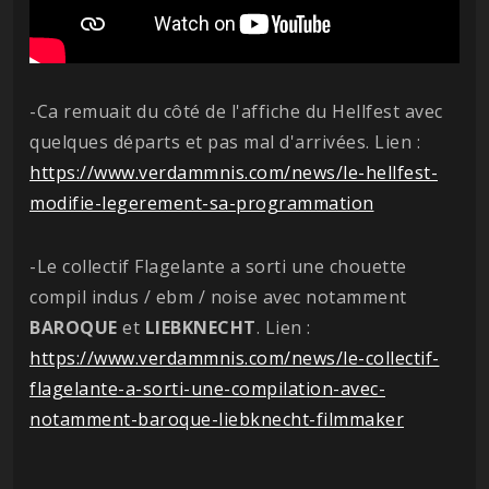
-Ca remuait du côté de l'affiche du Hellfest avec
quelques départs et pas mal d'arrivées. Lien :
https://www.verdammnis.com/news/le-hellfest-
modifie-legerement-sa-programmation
-Le collectif Flagelante a sorti une chouette
compil indus / ebm / noise avec notamment
BAROQUE
et
LIEBKNECHT
. Lien :
https://www.verdammnis.com/news/le-collectif-
flagelante-a-sorti-une-compilation-avec-
notamment-baroque-liebknecht-filmmaker