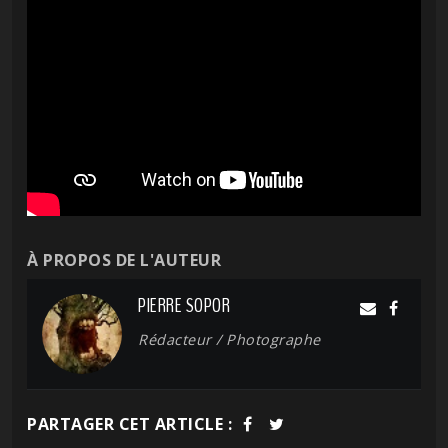
À PROPOS DE L'AUTEUR
PIERRE SOPOR
Rédacteur / Photographe
PARTAGER CET ARTICLE :