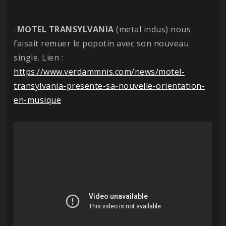
-
MOTEL TRANSYLVANIA
(metal indus) nous
faisait remuer le popotin avec son nouveau
single. Lien :
https://www.verdammnis.com/news/motel-
transylvania-presente-sa-nouvelle-orientation-
en-musique