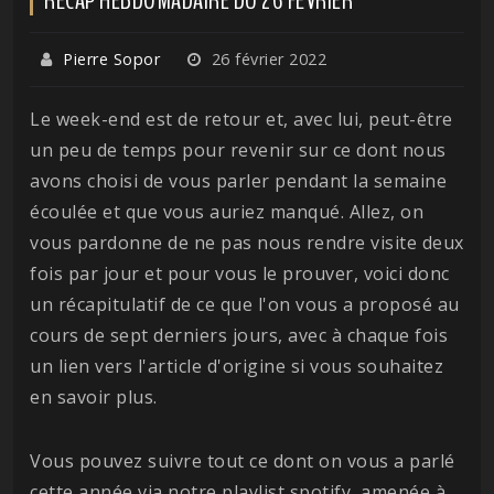
Pierre Sopor
26 février 2022
Le week-end est de retour et, avec lui, peut-être
un peu de temps pour revenir sur ce dont nous
avons choisi de vous parler pendant la semaine
écoulée et que vous auriez manqué. Allez, on
vous pardonne de ne pas nous rendre visite deux
fois par jour et pour vous le prouver, voici donc
un récapitulatif de ce que l'on vous a proposé au
cours de sept derniers jours, avec à chaque fois
un lien vers l'article d'origine si vous souhaitez
en savoir plus.
Vous pouvez suivre tout ce dont on vous a parlé
cette année via notre playlist spotify, amenée à