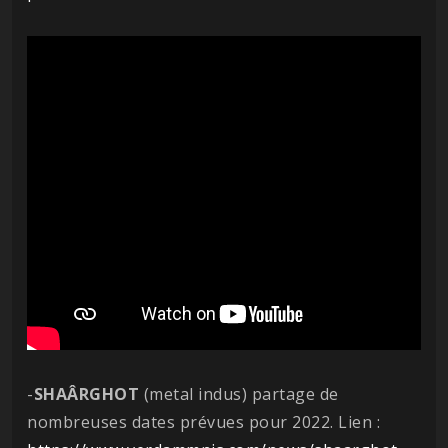
-
SHAÂRGHOT
(metal indus) partage de
nombreuses dates prévues pour 2022. Lien :