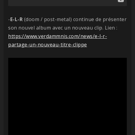
-
E-L-R
(doom / post-metal) continue de présenter
son nouvel album avec un nouveau clip. Lien :
https://www.verdammnis.com/news/e-l-r-
partage-un-nouveau-titre-clippe