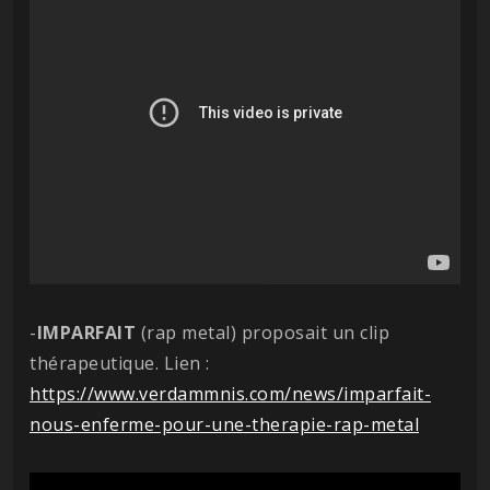
-
IMPARFAIT
(rap metal) proposait un clip
thérapeutique. Lien :
https://www.verdammnis.com/news/imparfait-
nous-enferme-pour-une-therapie-rap-metal