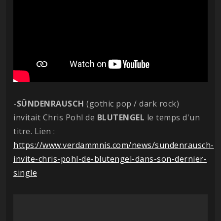
-
SÜNDENRAUSCH
(gothic pop / dark rock)
invitait Chris Pohl de
BLUTENGEL
le temps d'un
titre. Lien :
https://www.verdammnis.com/news/sundenrausch-
invite-chris-pohl-de-blutengel-dans-son-dernier-
single