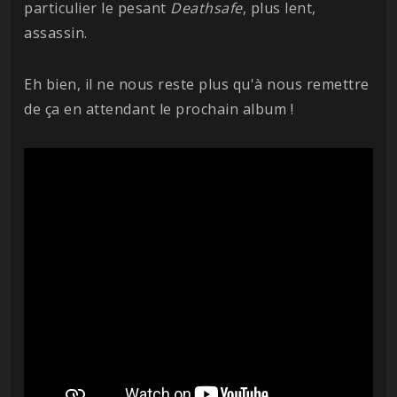
particulier le pesant
Deathsafe
, plus lent,
assassin.
Eh bien, il ne nous reste plus qu'à nous remettre
de ça en attendant le prochain album !