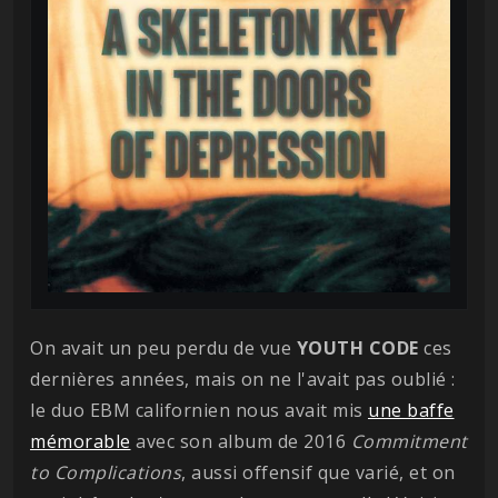
On avait un peu perdu de vue
YOUTH CODE
ces
dernières années, mais on ne l'avait pas oublié :
le duo EBM californien nous avait mis
une baffe
mémorable
avec son album de 2016
Commitment
to Complications
, aussi offensif que varié, et on