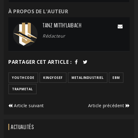
À PROPOS DE L'AUTEUR
TANZ MITTH'LAIBACH
Rédacteur
PARTAGER CET ARTICLE :
YOUTHCODE
KINGYOSEF
METALINDUSTRIEL
EBM
TRAPMETAL
Article suivant
Article précédent
ACTUALITÉS