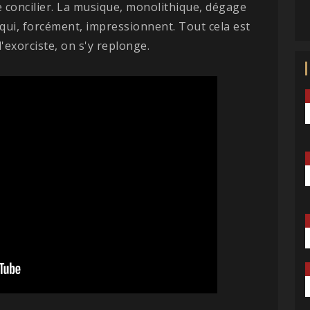
se concilier. La musique, monolithique, dégage
qui, forcément, impressionnent. Tout cela est
'exorciste, on s'y replonge.