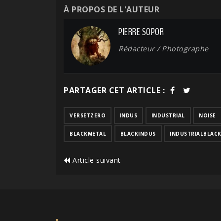
À PROPOS DE L'AUTEUR
PIERRE SOPOR
Rédacteur / Photographe
PARTAGER CET ARTICLE :
VERSETZERO
INDUS
INDUSTRIAL
NOISE
BLACKMETAL
BLACKINDUS
INDUSTRIALBLAC
Article suivant