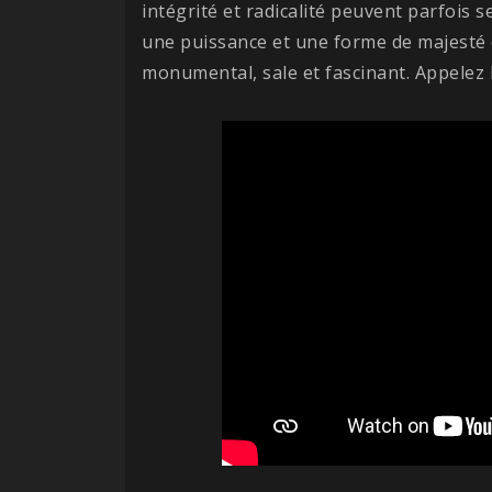
intégrité et radicalité peuvent parfois 
une puissance et une forme de majesté 
monumental, sale et fascinant. Appelez l