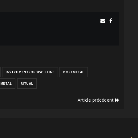
INSTRUMENTSOFDISCIPLINE
POSTMETAL
KMETAL
RITUAL
Article précédent