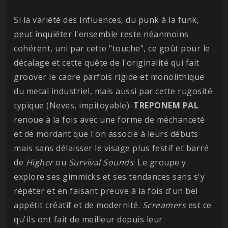
Si la variété des influences, du punk à la funk,
peut inquiéter l'ensemble reste néanmoins
cohérent, uni par cette "touche", ce goût pour le
décalage et cette quête de l'originalité qui fait
groover le cadre parfois rigide et monolithique
du metal industriel, mais aussi par cette rugosité
typique (Neves, impitoyable).
TREPONEM PAL
renoue à la fois avec une forme de méchanceté
et de mordant que l'on associe à leurs débuts
mais sans délaisser le visage plus festif et barré
de
Higher
ou
Survival
Sounds
. Le groupe y
explore ses gimmicks et ses tendances sans s'y
répéter et en faisant preuve à la fois d'un bel
appétit créatif et de modernité.
Screamers
est ce
qu'ils ont fait de meilleur depuis leur