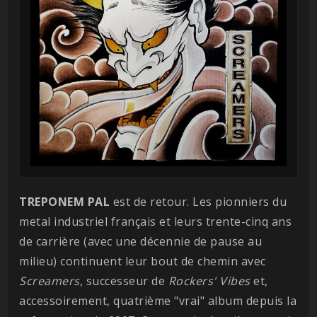
TREPONEM PAL
est de retour. Les pionniers du
metal industriel français et leurs trente-cinq ans
de carrière (avec une décennie de pause au
milieu) continuent leur bout de chemin avec
Screamers
, successeur de
Rockers' Vibes
et,
accessoirement, quatrième "vrai" album depuis la