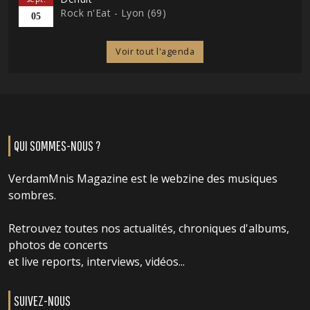
Rock n'Eat - Lyon (69)
05
Voir tout l'agenda
QUI SOMMES-NOUS ?
VerdamMnis Magazine est le webzine des musiques
sombres.
Retrouvez toutes nos actualités, chroniques d'albums,
photos de concerts
et live reports, interviews, vidéos...
SUIVEZ-NOUS