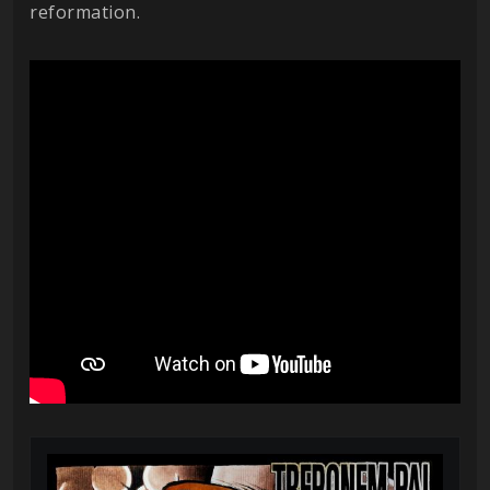
reformation.