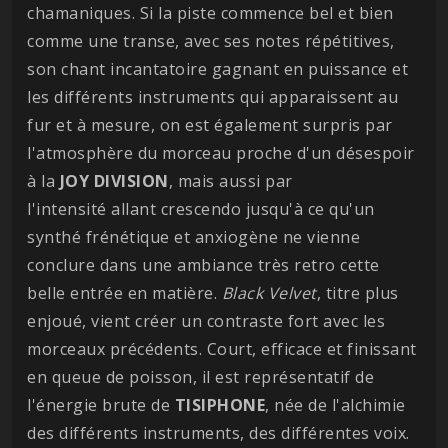
chamaniques. Si la piste commence bel et bien
comme une transe, avec ses notes répétitives,
son chant incantatoire gagnant en puissance et
les différents instruments qui apparaissent au
fur et à mesure, on est également surpris par
l'atmosphère du morceau proche d'un désespoir
à la
JOY DIVISION
, mais aussi par
l'intensité allant crescendo jusqu'à ce qu'un
synthé frénétique et anxiogène ne vienne
conclure dans une ambiance très retro cette
belle entrée en matière.
Black Velvet
, titre plus
enjoué, vient créer un contraste fort avec les
morceaux précédents. Court, efficace et finissant
en queue de poisson, il est représentatif de
l'énergie brute de
TISIPHONE
, née de l'alchimie
des différents instruments, des différentes voix.