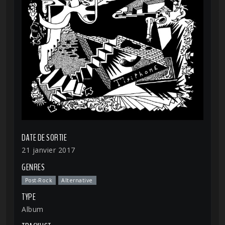
DATE DE SORTIE
21 janvier 2017
GENRES
Post-Rock
Alternative
TYPE
Album