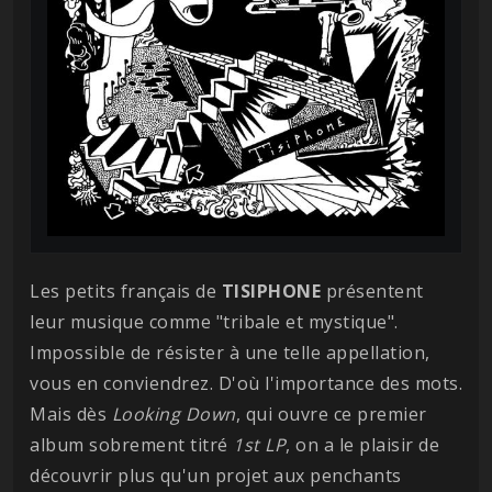
Les petits français de
TISIPHONE
présentent
leur musique comme "tribale et mystique".
Impossible de résister à une telle appellation,
vous en conviendrez. D'où l'importance des mots.
Mais dès
Looking Down
, qui ouvre ce premier
album sobrement titré
1st LP
, on a le plaisir de
découvrir plus qu'un projet aux penchants