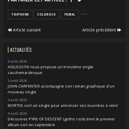
TISIPHONE
COLDROCK
TRIBAL
Article suivant
Article précédent
ACTUALITÉS
6 août 2026
HOLISSSTIK nous propose un troisième single
cauchemardesque
5 août 2026
JOHN CARPENTER accompagne son roman graphique d'un
nouveau single
5 août 2026
MORTIIS sort un single pour annoncer ses tournées à venir
3 août 2026
Découvrez PYRE OF DESCENT (gothic rock) dont le premier
album sort en septembre