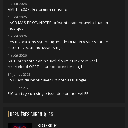
1 août 2026
AMPHI 2027 : les premiers noms
1 août 2026
LACRIMAS PROFUNDERE présente son nouvel album en
musique
1 août 2026
Les invocations synthétiques de DEMONWARP sont de
retour avec un nouveau single
1 août 2026
SIGH présente son nouvel album et invite Mikael
Åkerfeldt d'OPETH sur son premier single
31 juillet 2026
ES23 est de retour avec un nouveau single
31 juillet 2026
PIG partage un single issu de son nouvel EP
DERNIÈRES CHRONIQUES
BLACKBOOK