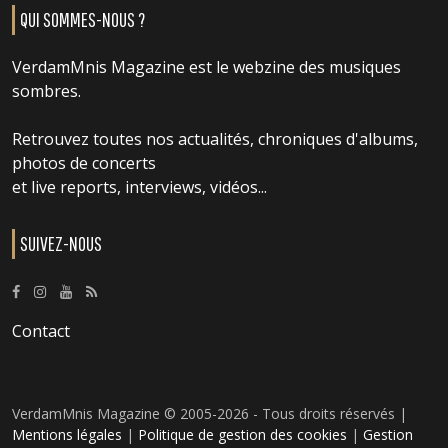
QUI SOMMES-NOUS ?
VerdamMnis Magazine est le webzine des musiques
sombres.
Retrouvez toutes nos actualités, chroniques d'albums,
photos de concerts
et live reports, interviews, vidéos...
SUIVEZ-NOUS
Contact
VerdamMnis Magazine © 2005-2026 - Tous droits réservés |
Mentions légales
|
Politique de gestion des cookies
|
Gestion