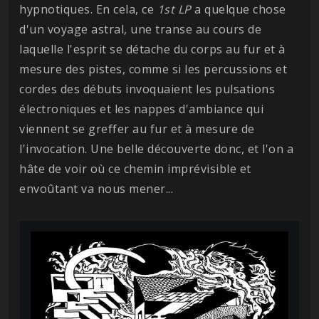
hypnotiques. En cela, ce
1st LP
a quelque chose
d'un voyage astral, une transe au cours de
laquelle l'esprit se détache du corps au fur et à
mesure des pistes, comme si les percussions et
cordes des débuts invoquaient les pulsations
électroniques et les nappes d'ambiance qui
viennent se greffer au fur et à mesure de
l'invocation. Une belle découverte donc, et l'on a
hâte de voir où ce chemin imprévisible et
envoûtant va nous mener...