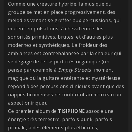
Comme une créature hybride, la musique du
groupe se met en place progressivement, des
mélodies venant se greffer aux percussions, qui
mutent en pulsations, à cheval entre des
sonorités primitives, brutes, et d'autres plus
modernes et synthétiques. La froideur des
ambiances est contrebalancée par la chaleur qui
se dégage de cet aspect très organique (on
pense par exemple à
Empty Streets
, moment
magique où la guitare entêtante et mystérieuse
répond à des percussions cliniques avant que des
nappes brumeuses ne confèrent au morceau un
aspect onirique).
Ce premier album de
TISIPHONE
associe une
énergie très terrestre, parfois punk, parfois
primale, à des éléments plus éthérées,